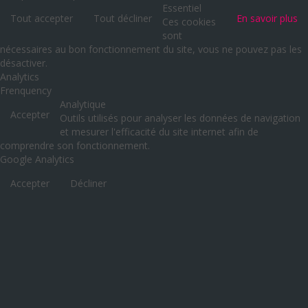
Essentiel
Tout accepter
Tout décliner
En savoir plus
Ces cookies
sont
nécessaires au bon fonctionnement du site, vous ne pouvez pas les
désactiver.
Analytics
Frenquency
Analytique
Accepter
Outils utilisés pour analyser les données de navigation
et mesurer l'efficacité du site internet afin de
comprendre son fonctionnement.
Google Analytics
Accepter
Décliner