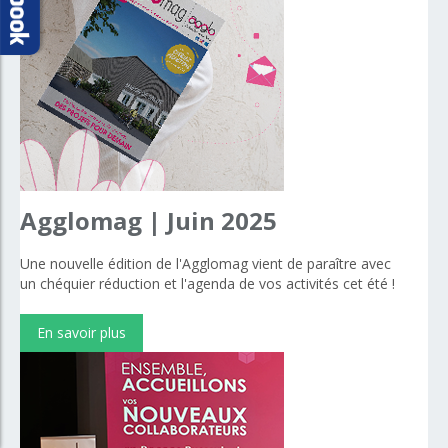
Agglomag
|
Juin
2025
Une nouvelle édition de l'Agglomag vient de paraître avec
un chéquier réduction et l'agenda de vos activités cet été !
En savoir plus