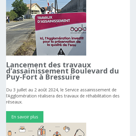
Lancement
des
travaux
d’assainissement
Boulevard
du
Puy-Fort
à
Bressuire
Du 3 juillet au 2 août 2024, le Service assainissement de
l’Agglomération réalisera des travaux de réhabilitation des
réseaux.
En savoir plus