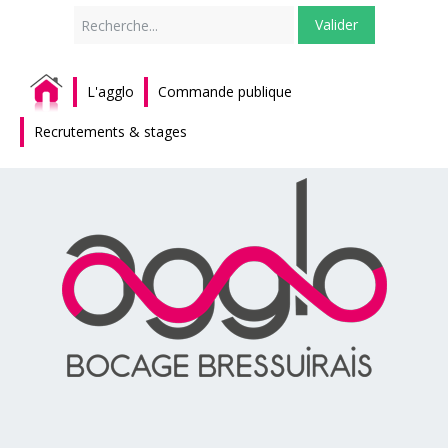
Rechercher
Valider
L'agglo
Commande publique
Recrutements & stages