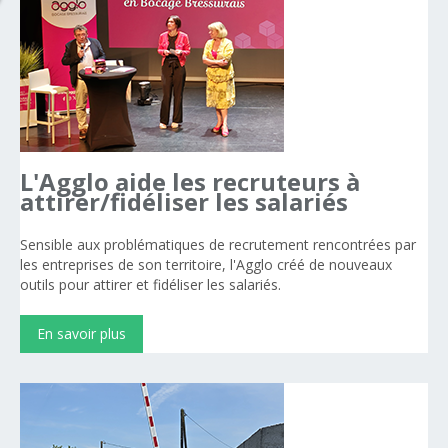
L'Agglo
aide
les
recruteurs
à
attirer/fidéliser
les
salariés
Sensible
aux
problématiques de recrutement
rencontrées par
les entreprises de son territoire, l'Agglo créé de nouveaux
outils pour attirer et fidéliser les salariés.
En savoir plus