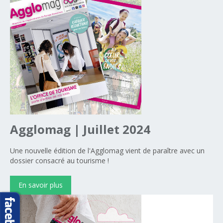
Agglomag
|
Juillet
2024
Une nouvelle édition de l'Agglomag vient de paraître avec un
dossier consacré au tourisme !
En savoir plus