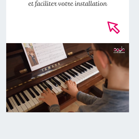
et faciliter votre installation
-->