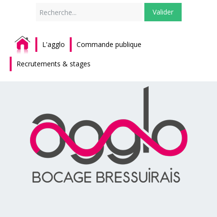
Rechercher
Valider
L'agglo
Commande publique
Recrutements & stages