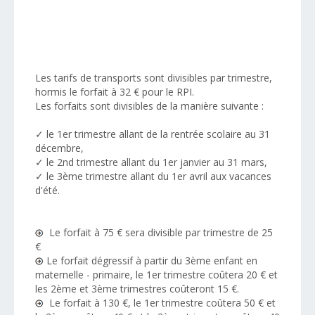
Les tarifs de transports sont divisibles par trimestre,
hormis le forfait à 32 € pour le RPI.
Les forfaits sont divisibles de la manière suivante :
✓ le 1er trimestre allant de la rentrée scolaire au 31
décembre,
✓ le 2nd trimestre allant du 1er janvier au 31 mars,
✓ le 3ème trimestre allant du 1er avril aux vacances
d'été.
Le forfait à 75 € sera divisible par trimestre de 25
€
Le forfait dégressif à partir du 3ème enfant en
maternelle - primaire, le 1er trimestre coûtera 20 € et
les 2ème et 3ème trimestres coûteront 15 €.
Le forfait à 130 €, le 1er trimestre coûtera 50 € et