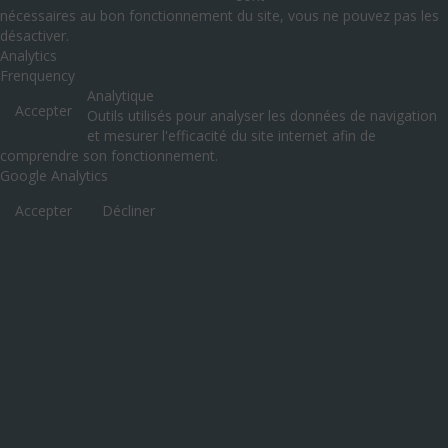
nécessaires au bon fonctionnement du site, vous ne pouvez pas les
désactiver.
Analytics
Frenquency
Analytique
Accepter
Outils utilisés pour analyser les données de navigation
et mesurer l'efficacité du site internet afin de
comprendre son fonctionnement.
Google Analytics
Accepter
Décliner