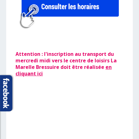
Attention : l'inscription au transport du
mercredi midi vers le centre de loisirs La
Marelle Bressuire doit être réalisée
en
cliquant ici