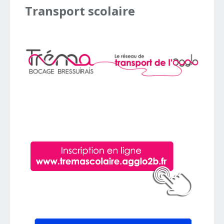
Transport
scolaire