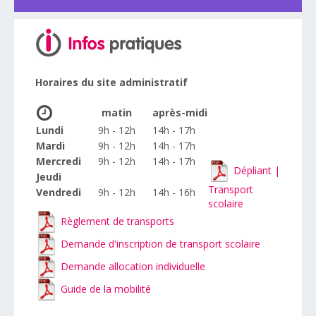
Horaires du site administratif
matin
après-midi
Lundi
9h - 12h
14h - 17h
Mardi
9h - 12h
14h - 17h
Mercredi
9h - 12h
14h - 17h
Dépliant |
Jeudi
Transport
Vendredi
9h - 12h
14h - 16h
scolaire
Règlement de transports
Demande d'inscription de transport scolaire
Demande allocation individuelle
Guide de la mobilité