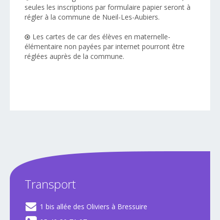
seules les inscriptions par formulaire papier seront à
régler
à la commune de Nueil-Les-Aubiers.
Les cartes de car des élèves en maternelle-
élémentaire non payées par internet pourront être
réglées auprès de la commune.
Transport
1 bis allée des Oliviers à Bressuire