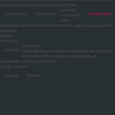
web pourrait ne pas fonctionner correctement.
Essentiel
Tout accepter
Tout décliner
En savoir plus
Ces cookies
sont
nécessaires au bon fonctionnement du site, vous ne pouvez pas les
désactiver.
Analytics
Frenquency
Analytique
Accepter
Outils utilisés pour analyser les données de navigation
et mesurer l'efficacité du site internet afin de
comprendre son fonctionnement.
Google Analytics
Accepter
Décliner