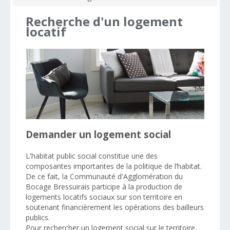
Recherche
d'un
logement
locatif
Demander un logement social
L'habitat public social constitue une des
composantes importantes de la politique de l’habitat.
De ce fait, la Communauté d'Agglomération du
Bocage Bressuirais participe à la production de
logements locatifs sociaux sur son territoire en
soutenant financièrement les opérations des bailleurs
publics.
Pour rechercher un logement social sur le territoire,