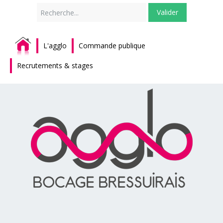
Rechercher
Valider
L'agglo
Commande publique
Recrutements & stages