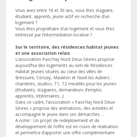
Vous avez entre 16 et 30 ans, vous êtes stagiaire,
étudiant, apprenti, jeune actif en recherche d’un
logement ?
Vous êtes propriétaire d'un logement et vous êtes
intéressé par l’intermédiation locative ?
Sur le territoire, des résidences habitat jeunes
et une association relais
L’association Pass’Haj Nord Deux-Sèvres propose
aujourd’hui des logements au sein de Résidences
Habitat Jeunes situées au cœur des villes de
Bressuire, Cerizay, Mauléon et Nueil les Aubiers :
chambres, studios, T1, T2 meublés pour les jeunes
(étudiants, stagiaires, demandeurs d’emploi,
apprentis, intérimaires...).
Dans ce cadre, l’association « Pass’Haj Nord Deux-
Sèvres » propose des animations, des activités et
accompagne le jeune dans ses démarches …
A noter : Un projet de redéploiement et de
développement de l‘offre est en cours de réalisation
et permettra d’apporter une offre complémentaire