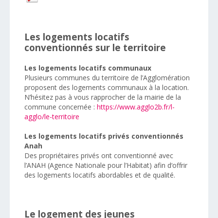
Les logements locatifs
conventionnés sur le territoire
Les logements locatifs communaux
Plusieurs communes du territoire de l’Agglomération
proposent des logements communaux à la location.
N’hésitez pas à vous rapprocher de la mairie de la
commune concernée :
https://www.agglo2b.fr/l-
agglo/le-territoire
Les logements locatifs privés conventionnés
Anah
Des propriétaires privés ont conventionné avec
l’ANAH (Agence Nationale pour l’Habitat) afin d‘offrir
des logements locatifs abordables et de qualité.
Le logement des jeunes