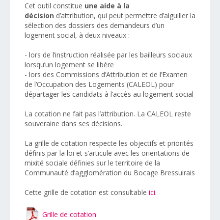
Cet outil constitue
une aide à la
décision
d’attribution, qui peut permettre d’aiguiller la
sélection des dossiers des demandeurs d’un
logement social, à deux niveaux :
- lors de l’instruction réalisée par les bailleurs sociaux
lorsqu’un logement se libère
- lors des Commissions d’Attribution et de l’Examen
de l’Occupation des Logements (CALEOL) pour
départager les candidats à l’accès au logement social
La cotation ne fait pas l’attribution. La CALEOL reste
souveraine dans ses décisions.
La grille de cotation respecte les objectifs et priorités
définis par la loi et s’articule avec les orientations de
mixité sociale définies sur le territoire de la
Communauté d’agglomération du Bocage Bressuirais
Cette grille de cotation est consultable
ici
.
Grille de cotation