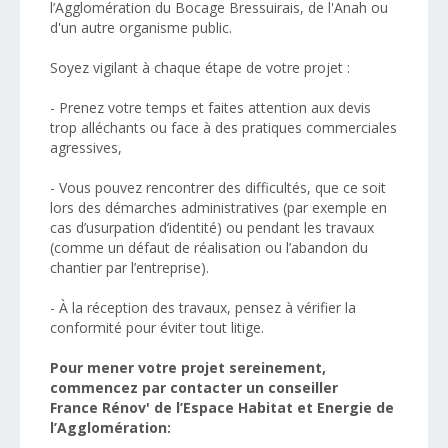
l’Agglomération du Bocage Bressuirais, de l'Anah ou
d'un autre organisme public.
Soyez vigilant à chaque étape de votre projet :
- Prenez votre temps et faites attention aux devis
trop alléchants ou face à des pratiques commerciales
agressives,
-
Vous pouvez rencontrer des difficultés, que ce soit
lors des démarches administratives (par exemple en
cas d’usurpation d’identité) ou pendant les travaux
(comme un défaut de réalisation ou l’abandon du
chantier par l’entreprise)
.
- À la réception des travaux, pensez à vérifier la
conformité pour éviter tout litige.
Pour mener votre projet sereinement,
commencez par contacter
un conseiller
France
Rénov'
de l’
Espace Habitat et Energie
de
l’Agglomération
: