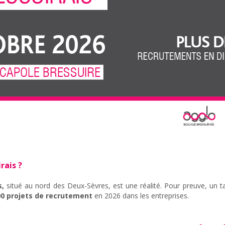
rais ?
s,
situé au nord des Deux-Sèvres, est une réalité. Pour preuve, un
00 projets de recrutement
en 2026 dans les entreprises.