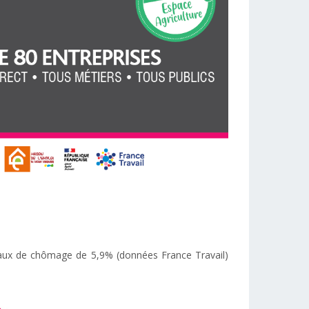
 taux de chômage de 5,9% (données France Travail)