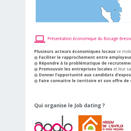
Présentation économique du Bocage Bressu
Plusieurs acteurs économiques locaux
se mobi
Faciliter le rapprochement entre employeur
Répondre à la problématique de recruteme
Promouvoir les entreprises locales
et leur sa
Donner l’opportunité aux candidats d’expo
Faire connaitre le territoire et son offre de
Qui organise le Job dating ?