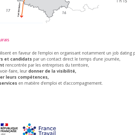
irais
lisent en faveur de l’emploi en organisant notamment un job dating p
s et candidats
par un contact direct le temps d’une journée,
nt
rencontrée par les entreprises du territoire,
voir-faire, leur
donner de la visibilité,
ser leurs compétences,
 services
en matière d’emploi et d’accompagnement.