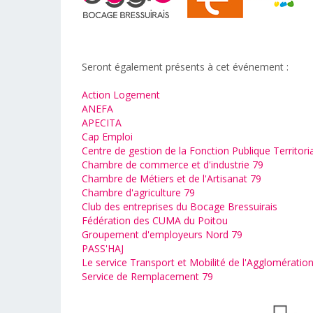
Seront également présents à cet événement :
Action Logement
ANEFA
APECITA
Cap Emploi
Centre de gestion de la Fonction Publique Territori
Chambre de commerce et d'industrie 79
Chambre de Métiers et de l'Artisanat 79
Chambre d'agriculture 79
Club des entreprises du Bocage Bressuirais
Fédération des CUMA du Poitou
Groupement d'employeurs Nord 79
PASS'HAJ
Le service Transport et Mobilité de l'Agglomératio
Service de Remplacement 79