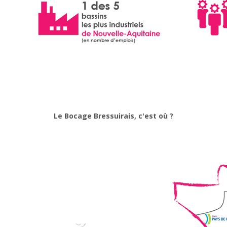
Le Bocage Bressuirais, c'est où ?