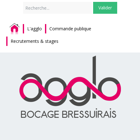
Rechercher
Valider
L'agglo
Commande publique
Recrutements & stages