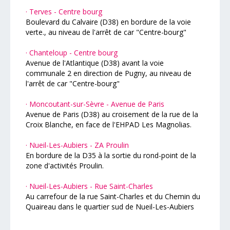
· Terves - Centre bourg
Boulevard du Calvaire (D38) en bordure de la voie
verte., au niveau de l'arrêt de car "Centre-bourg"
· Chanteloup - Centre bourg
Avenue de l'Atlantique (D38) avant la voie
communale 2 en direction de Pugny, au niveau de
l'arrêt de car "Centre-bourg"
· Moncoutant-sur-Sèvre - Avenue de Paris
Avenue de Paris (D38) au croisement de la rue de la
Croix Blanche, en face de l'EHPAD Les Magnolias.
· Nueil-Les-Aubiers - ZA Proulin
En bordure de la D35 à la sortie du rond-point de la
zone d'activités Proulin.
· Nueil-Les-Aubiers - Rue Saint-Charles
Au carrefour de la rue Saint-Charles et du Chemin du
Quaireau dans le quartier sud de Nueil-Les-Aubiers