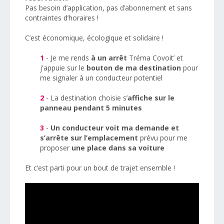
Pas besoin d’application, pas d’abonnement et sans
contraintes d’horaires !
C’est économique, écologique et solidaire !
1
- Je me rends
à un arrêt
Tréma Covoit’ et
j'appuie sur le
bouton de ma destination
pour
me signaler à un conducteur potentiel
2
- La destination choisie s’
affiche sur le
panneau pendant 5 minutes
3
-
Un conducteur voit ma demande et
s’arrête sur l’emplacement
prévu pour me
proposer
une place dans sa voiture
Et c’est parti pour un bout de trajet ensemble !