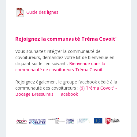
Guide des lignes
Rejoignez la communauté Tréma Covoit'
Vous souhaitez intégrer la communauté de
covoitureurs, demandez votre kit de bienvenue en
cliquant sur le lien suivant :
Bienvenue dans la
communauté de covoitureurs Tréma Covoit
Rejoignez également le groupe facebook dédié à la
communauté des covoitureurs :
(6) Tréma Covoit' -
Bocage Bressuirais | Facebook