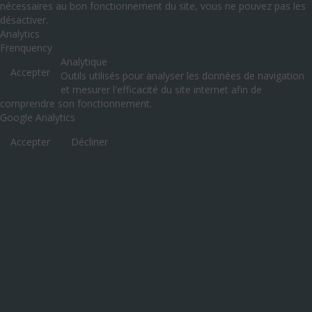
nécessaires au bon fonctionnement du site, vous ne pouvez pas les
désactiver.
Analytics
Frenquency
Analytique
Accepter
Outils utilisés pour analyser les données de navigation
et mesurer l'efficacité du site internet afin de
comprendre son fonctionnement.
Google Analytics
Accepter
Décliner