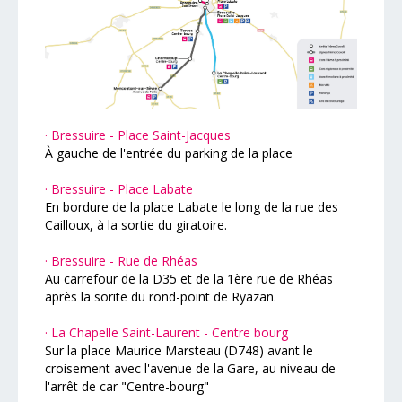
· Bressuire - Place Saint-Jacques
À gauche de l'entrée du parking de la place
· Bressuire - Place Labate
En bordure de la place Labate le long de la rue des
Cailloux, à la sortie du giratoire.
· Bressuire - Rue de Rhéas
Au carrefour de la D35 et de la 1ère rue de Rhéas
après la sorite du rond-point de Ryazan.
· La Chapelle Saint-Laurent - Centre bourg
Sur la place Maurice Marsteau (D748) avant le
croisement avec l'avenue de la Gare, au niveau de
l'arrêt de car "Centre-bourg"