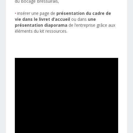
du Bocage Bressuirais,
·
insérer une page de
présentation du cadre de
vie dans le livret d’accueil
ou dans
une
présentation diaporama
de l’entreprise grâce aux
éléments du kit ressources.