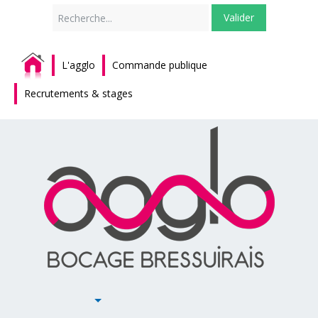
Rechercher
Valider
L'agglo
Commande publique
Recrutements & stages