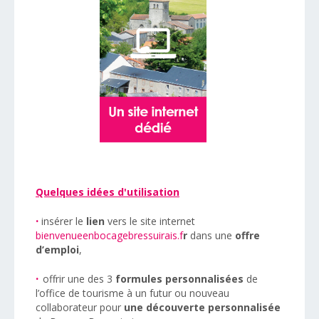
Quelques idées d'utilisation
·
insérer le
lien
vers le site internet
bienvenueenbocagebressuirais.f
r
dans une
offre
d’emploi
,
·
offrir une des 3
formules personnalisées
de
l’office de tourisme à un futur ou nouveau
collaborateur pour
une découverte personnalisée