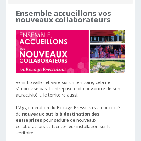
Ensemble
accueillons
vos
nouveaux
collaborateurs
Venir travailler et vivre sur un territoire, cela ne
s’improvise pas. L’entreprise doit convaincre de son
attractivité … le territoire aussi.
L’Agglomération du Bocage Bressuirais a concocté
de
nouveaux outils
à destination des
entreprises
pour séduire de nouveaux
collaborateurs et faciliter leur installation sur le
territoire.