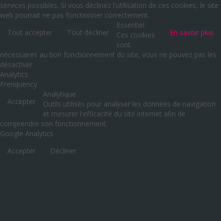
services possibles. Si vous déclinez l'utilisation de ces cookies, le site
web pourrait ne pas fonctionner correctement.
Essentiel
Tout accepter
Tout décliner
En savoir plus
Ces cookies
sont
nécessaires au bon fonctionnement du site, vous ne pouvez pas les
désactiver.
Analytics
Frenquency
Analytique
Accepter
Outils utilisés pour analyser les données de navigation
et mesurer l'efficacité du site internet afin de
comprendre son fonctionnement.
Google Analytics
Accepter
Décliner