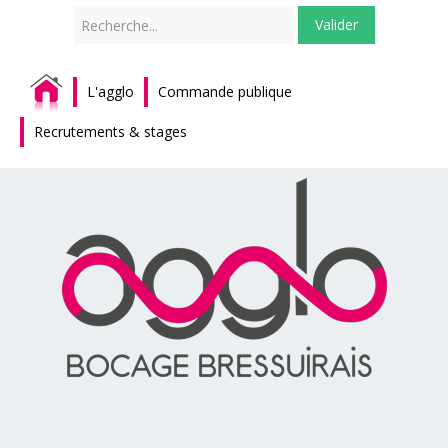
Rechercher
Valider
L'agglo
Commande publique
Recrutements & stages