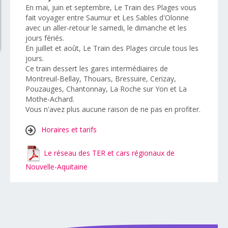
En mai, juin et septembre, Le Train des Plages vous
fait voyager entre Saumur et Les Sables d'Olonne
avec un aller-retour le samedi, le dimanche et les
jours fériés.
En juillet et août, Le Train des Plages circule tous les
jours.
Ce train dessert les gares intermédiaires de
Montreuil-Bellay, Thouars, Bressuire, Cerizay,
Pouzauges, Chantonnay, La Roche sur Yon et La
Mothe-Achard.
Vous n'avez plus aucune raison de ne pas en profiter.
Horaires et tarifs
Le réseau des TER et cars régionaux de
Nouvelle-Aquitaine