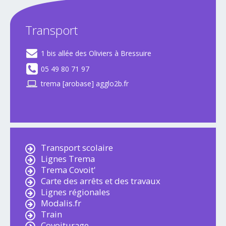
Transport
1 bis allée des Oliviers à Bressuire
05 49 80 71 97
trema [arobase] agglo2b.fr
Transport scolaire
Lignes Trema
Trema Covoit'
Carte des arrêts et des travaux
Lignes régionales
Modalis.fr
Train
Covoiturage