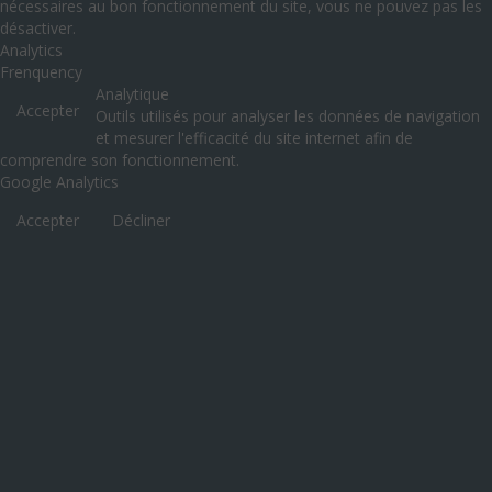
nécessaires au bon fonctionnement du site, vous ne pouvez pas les
désactiver.
Analytics
Frenquency
Analytique
Accepter
Outils utilisés pour analyser les données de navigation
et mesurer l'efficacité du site internet afin de
comprendre son fonctionnement.
Google Analytics
Accepter
Décliner