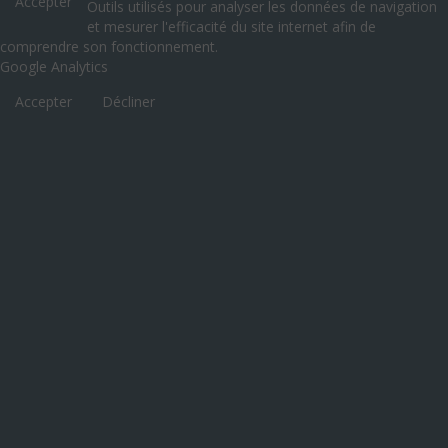
Accepter
Outils utilisés pour analyser les données de navigation
et mesurer l'efficacité du site internet afin de
comprendre son fonctionnement.
Google Analytics
Accepter
Décliner