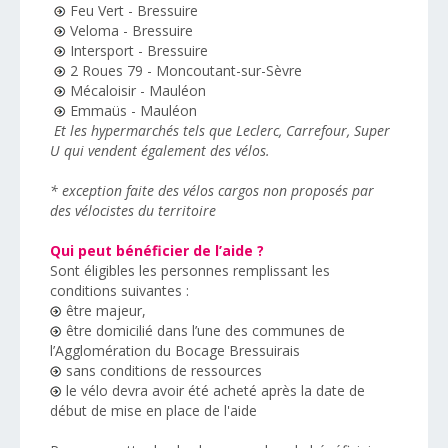
Feu Vert - Bressuire
Veloma - Bressuire
Intersport - Bressuire
2 Roues 79 - Moncoutant-sur-Sèvre
Mécaloisir - Mauléon
Emmaüs - Mauléon
Et les hypermarchés tels que Leclerc, Carrefour, Super
U qui vendent également des vélos.
* exception faite des vélos cargos non proposés par
des vélocistes du territoire
Qui peut bénéficier de l’aide ?
Sont éligibles les personnes remplissant les
conditions suivantes :
être majeur,
être domicilié dans l’une des communes de
l’Agglomération du Bocage Bressuirais
sans conditions de ressources
le vélo devra avoir été acheté après la date de
début de mise en place de l'aide