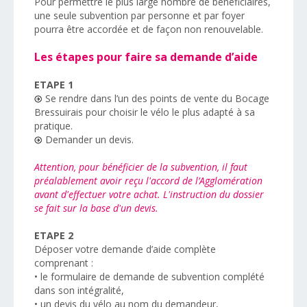
Pour permettre le plus large nombre de bénéficiaires,
une seule subvention par personne et par foyer
pourra être accordée et de façon non renouvelable.
Les étapes pour faire sa demande d’aide
ETAPE 1
Se rendre dans l’un des points de vente du Bocage
Bressuirais pour choisir le vélo le plus adapté à sa
pratique.
Demander un devis.
Attention, pour bénéficier de la subvention, il faut
préalablement avoir reçu l'accord de l’Agglomération
avant d'effectuer votre achat. L'instruction du dossier
se fait sur la base d'un devis.
ETAPE 2
Déposer votre demande d’aide complète
comprenant :
• le formulaire de demande de subvention complété
dans son intégralité,
• un devis du vélo au nom du demandeur,