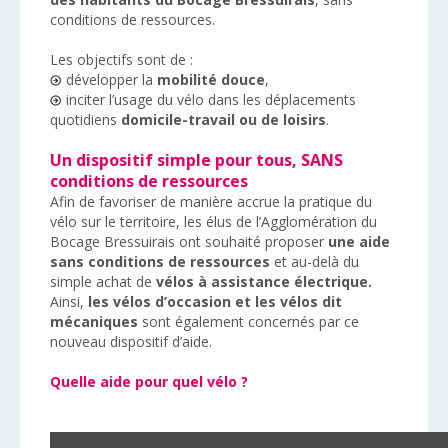
conditions de ressources.
Les objectifs sont de :
développer la
mobilité douce
,
inciter l’usage du vélo dans les déplacements
quotidiens
domicile-travail ou de loisirs
.
Un dispositif simple pour tous, SANS
conditions de ressources
Afin de favoriser de manière accrue la pratique du
vélo sur le territoire, les élus de l’Agglomération du
Bocage Bressuirais ont souhaité proposer
une aide
sans conditions de ressources
et au-delà du
simple achat de
vélos à assistance électrique.
Ainsi,
les vélos d’occasion et les vélos dit
mécaniques
sont également concernés par ce
nouveau dispositif d’aide.
Quelle aide pour quel vélo ?