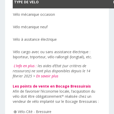
TYPE DE VELO
Vélo mécanique occasion
Vélo mécanique neuf
Vélo à assitance électrique
Vélo cargo avec ou sans assistance électrique :
biporteur, triporteur, vélo rallongé (longtail), etc.
L’info en plus :
les aides d’Etat (sur critères de
ressources) ne sont plus disponibles depuis le 14
février 2025 >
En savoir plus
Les points de vente en Bocage Bressuirais
Afin de favoriser l’économie locale, l’acquisition du
vélo doit être obligatoirement* réalisée chez un
vendeur de vélo implanté sur le Bocage Bressuirais :
Vélo-Cité - Bressuire