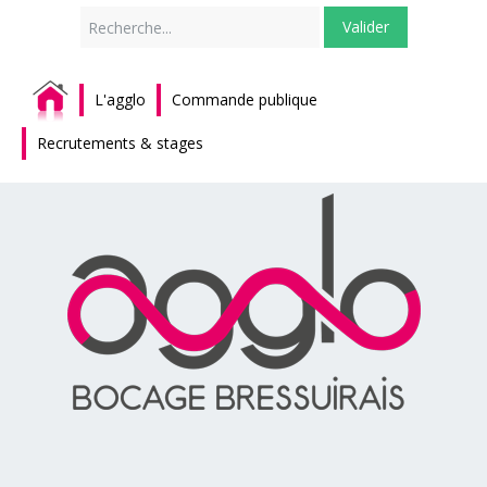
Rechercher
Valider
L'agglo
Commande publique
Recrutements & stages