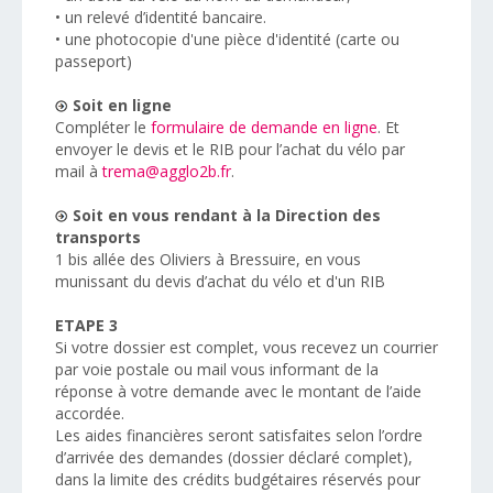
• un relevé d’identité bancaire.
• une photocopie d'une pièce d'identité (carte ou
passeport)
Soit en ligne
Compléter le
formulaire de demande en ligne
. Et
envoyer le devis et le RIB pour l’achat du vélo par
mail à
trema@agglo2b.fr
.
Soit en vous rendant à la Direction des
transports
1 bis allée des Oliviers à Bressuire, en vous
munissant du devis d’achat du vélo et d'un RIB
ETAPE 3
Si votre dossier est complet, vous recevez un courrier
par voie postale ou mail vous informant de la
réponse à votre demande avec le montant de l’aide
accordée.
Les aides financières seront satisfaites selon l’ordre
d’arrivée des demandes (dossier déclaré complet),
dans la limite des crédits budgétaires réservés pour