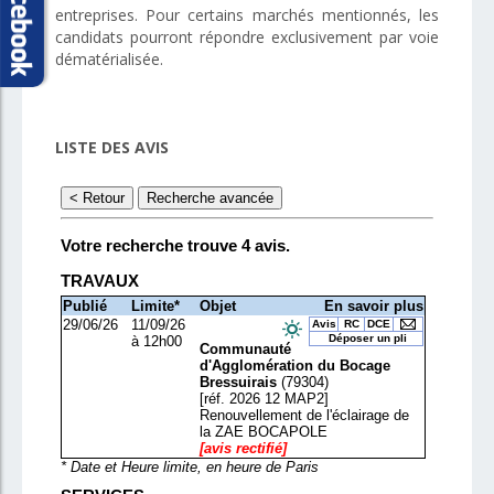
entreprises. Pour certains marchés mentionnés, les
candidats pourront répondre exclusivement par voie
dématérialisée.
LISTE DES AVIS