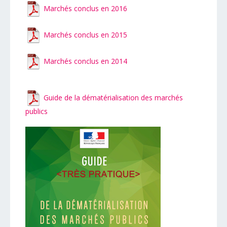
Marchés conclus en 2016
Marchés conclus en 2015
Marchés conclus en 2014
Guide de la dématérialisation des marchés
publics