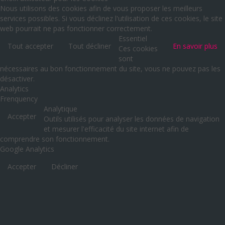
Nous utilisons des cookies afin de vous proposer les meilleurs
services possibles. Si vous déclinez l'utilisation de ces cookies, le site
web pourrait ne pas fonctionner correctement.
Essentiel
Tout accepter
Tout décliner
En savoir plus
Ces cookies
sont
nécessaires au bon fonctionnement du site, vous ne pouvez pas les
désactiver.
Analytics
Frenquency
Analytique
Accepter
Outils utilisés pour analyser les données de navigation
et mesurer l'efficacité du site internet afin de
comprendre son fonctionnement.
Google Analytics
Accepter
Décliner