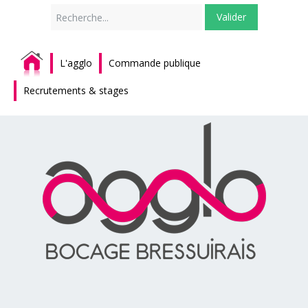
Rechercher
Valider
L'agglo
Commande publique
Recrutements & stages