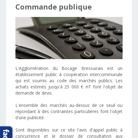
Commande
publique
L'Agglomération du Bocage Bressuirais est un
établissement public à coopération intercommunale
qui est soumis au code des marchés publics. Les
achats estimés jusqu'à 25 000 € HT font l'objet de
demande de devis.
L'ensemble des marchés au-dessus de ce seuil ou
répondant à des contraintes particulières font l'objet
d'une publicité.
Sont disponibles sur ce site l'avis d'appel public à
concurrence et le dossier de consultation aux