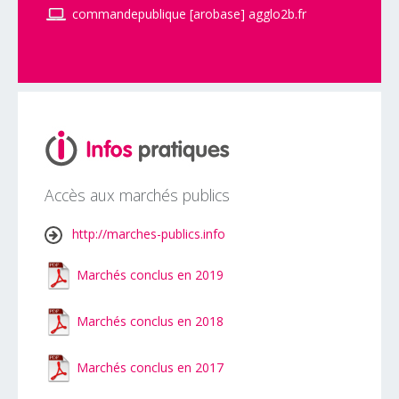
commandepublique [arobase] agglo2b.fr
Accès aux marchés publics
http://marches-publics.info
Marchés conclus en 2019
Marchés conclus en 2018
Marchés conclus en 2017