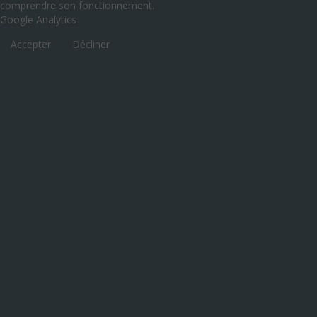
comprendre son fonctionnement.
Google Analytics
Accepter
Décliner