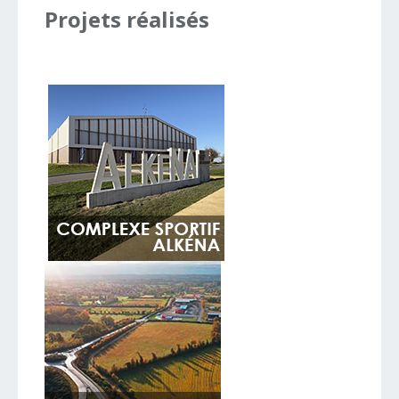
Projets
réalisés