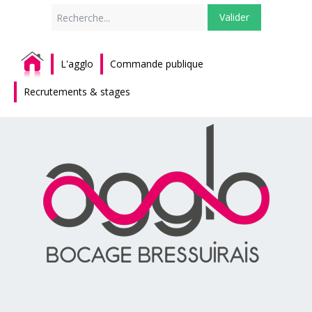
Rechercher
Valider
L'agglo
Commande publique
Recrutements & stages