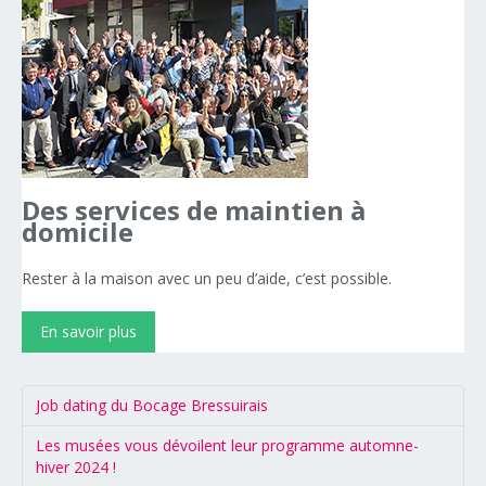
Des
services
de
maintien
à
domicile
Rester à la maison avec un peu d’aide, c’est possible.
En savoir plus
Job dating du Bocage Bressuirais
Les musées vous dévoilent leur programme automne-
hiver 2024 !