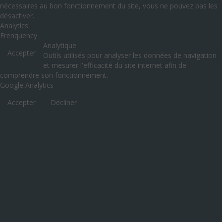
nécessaires au bon fonctionnement du site, vous ne pouvez pas les
désactiver.
Analytics
Frenquency
Analytique
Accepter
Outils utilisés pour analyser les données de navigation
et mesurer l'efficacité du site internet afin de
comprendre son fonctionnement.
Google Analytics
Accepter
Décliner