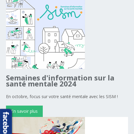
Semaines
d'information
sur
la
santé
mentale
2024
En octobre, focus sur votre santé mentale avec les SISM !
En savoir plus