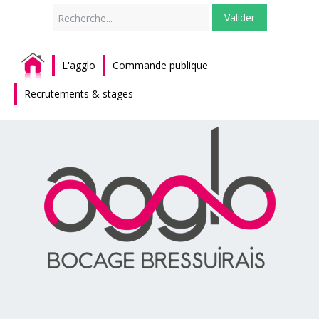
Rechercher
Valider
L'agglo
Commande publique
Recrutements & stages