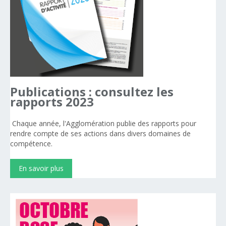
Publications
:
consultez
les
rapports
2023
Chaque année, l'Agglomération publie des rapports pour
rendre compte de ses actions dans divers domaines de
compétence.
En savoir plus