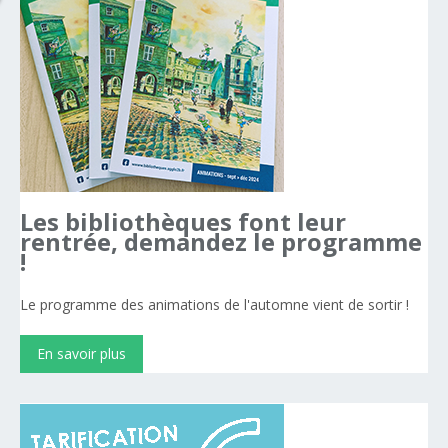
Les
bibliothèques
font
leur
rentrée,
demandez
le
programme
!
Le programme des animations de l'automne vient de sortir !
En savoir plus