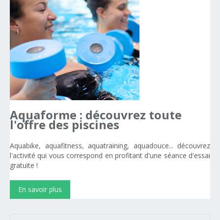
Aquaforme
:
découvrez
toute
l'offre
des
piscines
Aquabike, aquafitness, aquatraining, aquadouce... découvrez
l'activité qui vous correspond en profitant d'une séance d'essai
gratuite !
En savoir plus