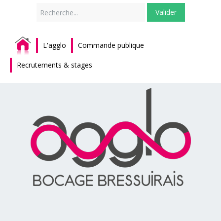
Rechercher
Valider
L'agglo
Commande publique
Recrutements & stages