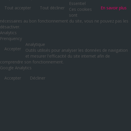
Essentiel
Tout accepter
Tout décliner
En savoir plus
Ces cookies
sont
nécessaires au bon fonctionnement du site, vous ne pouvez pas les
désactiver.
Analytics
Frenquency
Analytique
Accepter
Outils utilisés pour analyser les données de navigation
et mesurer l'efficacité du site internet afin de
comprendre son fonctionnement.
Google Analytics
Accepter
Décliner