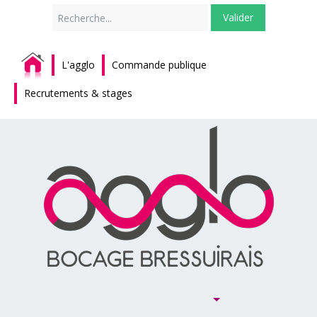
Rechercher
Valider
L'agglo
Commande publique
Recrutements & stages