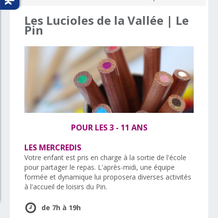
Les
Lucioles
de
la
Vallée
|
Le
Pin
POUR LES 3 - 11 ANS
LES MERCREDIS
Votre enfant est pris en charge à la sortie de l'école
pour partager le repas. L'après-midi, une équipe
formée et dynamique lui proposera diverses activités
à l'accueil de loisirs du Pin.
de 7h à 19h