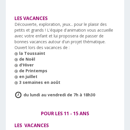
LES VACANCES
Découverte, exploration, jeux... pour le plaisir des
petits et grands ! L'équipe d'animation vous accueille
avec votre enfant et lui proposera de passer de
bonnes vacances autour d'un projet thématique.
Ouvert lors des vacances de :
la Toussaint
de Noël
d'Hiver
de Printemps
en juillet
3 semaines en août
du lundi au vendredi de 7h à 18h30
POUR LES 11 - 15 ANS
LES VACANCES