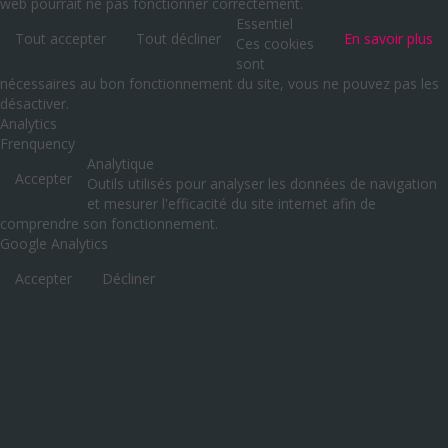
web pourrait ne pas fonctionner correctement.
Essentiel
Tout accepter
Tout décliner
En savoir plus
Ces cookies
sont
nécessaires au bon fonctionnement du site, vous ne pouvez pas les
désactiver.
Analytics
Frenquency
Analytique
Accepter
Outils utilisés pour analyser les données de navigation
et mesurer l'efficacité du site internet afin de
comprendre son fonctionnement.
Google Analytics
Accepter
Décliner