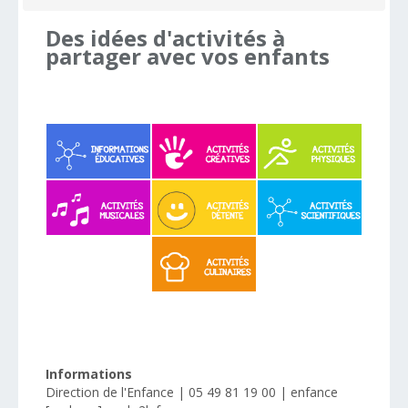
Des
idées
d'activités
à
partager
avec
vos
enfants
Informations
Direction de l'Enfance | 05 49 81 19 00 | enfance