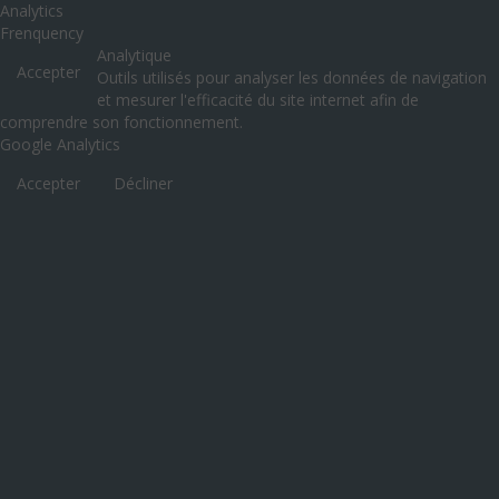
Analytics
Frenquency
Analytique
Accepter
Outils utilisés pour analyser les données de navigation
et mesurer l'efficacité du site internet afin de
comprendre son fonctionnement.
Google Analytics
Accepter
Décliner