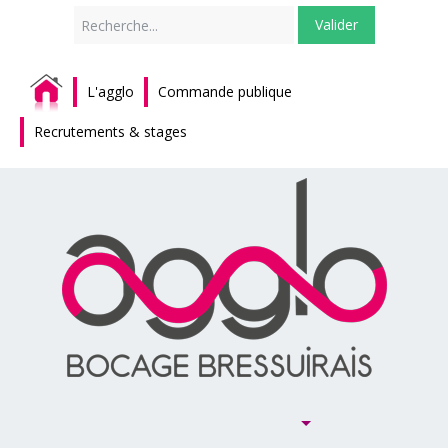
Rechercher
Valider
L'agglo
Commande publique
Recrutements & stages