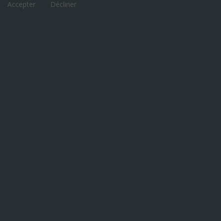
Accepter
Décliner