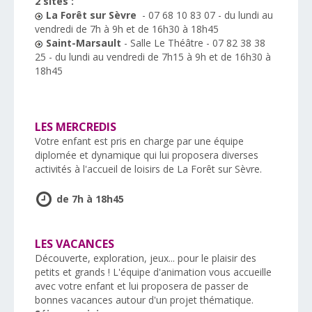
2 sites :
La Forêt sur Sèvre
- 07 68 10 83 07 - du lundi au
vendredi de 7h à 9h et de 16h30 à 18h45
Saint-Marsault
- Salle Le Théâtre - 07 82 38 38
25 - du lundi au vendredi de 7h15 à 9h et de 16h30 à
18h45
LES MERCREDIS
Votre enfant est pris en charge par une équipe
diplomée et dynamique qui lui proposera diverses
activités à l'accueil de loisirs de La Forêt sur Sèvre.
de 7h à 18h45
LES VACANCES
Découverte, exploration, jeux... pour le plaisir des
petits et grands ! L'équipe d'animation vous accueille
avec votre enfant et lui proposera de passer de
bonnes vacances autour d'un projet thématique.