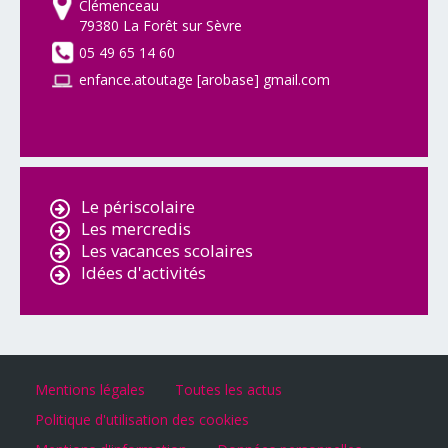
Clémenceau
79380 La Forêt sur Sèvre
05 49 65 14 60
enfance.atoutage [arobase] gmail.com
Le périscolaire
Les mercredis
Les vacances scolaires
Idées d'activités
Mentions légales
Toutes les actus
Politique d'utilisation des cookies