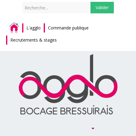
Rechercher
Valider
L'agglo
Commande publique
Recrutements & stages