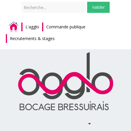
Rechercher
Valider
L'agglo
Commande publique
Recrutements & stages