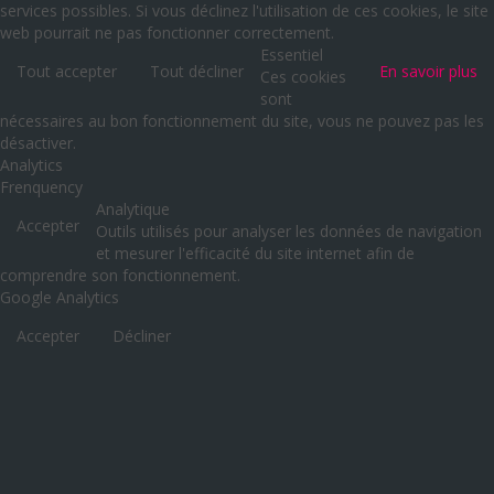
services possibles. Si vous déclinez l'utilisation de ces cookies, le site
web pourrait ne pas fonctionner correctement.
Essentiel
Tout accepter
Tout décliner
En savoir plus
Ces cookies
sont
nécessaires au bon fonctionnement du site, vous ne pouvez pas les
désactiver.
Analytics
Frenquency
Analytique
Accepter
Outils utilisés pour analyser les données de navigation
et mesurer l'efficacité du site internet afin de
comprendre son fonctionnement.
Google Analytics
Accepter
Décliner