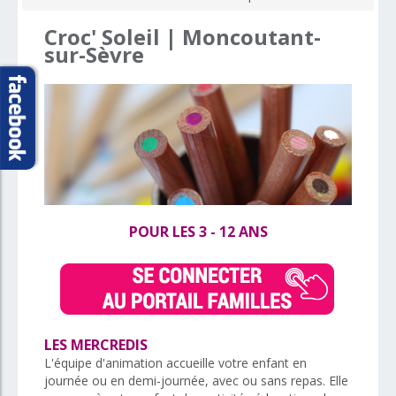
Croc'
Soleil
|
Moncoutant-
sur-Sèvre
POUR LES 3 - 12 ANS
LES MERCREDIS
L'équipe d'animation accueille votre enfant en
journée ou en demi-journée, avec ou sans repas. Elle