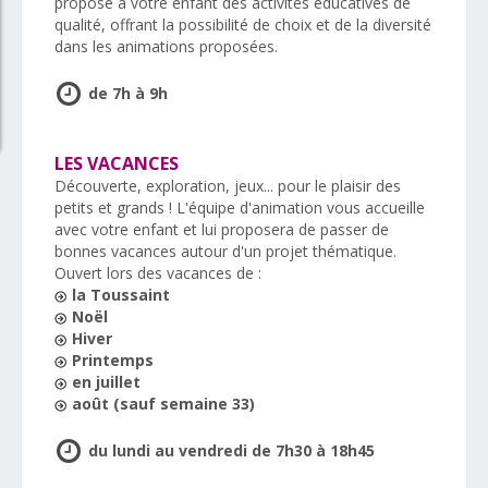
propose à votre enfant des activités éducatives de
qualité, offrant la possibilité de choix et de la diversité
dans les animations proposées.
de 7h à 9h
LES VACANCES
Découverte, exploration, jeux... pour le plaisir des
petits et grands ! L'équipe d'animation vous accueille
avec votre enfant et lui proposera de passer de
bonnes vacances autour d'un projet thématique.
Ouvert lors des vacances de :
la Toussaint
Noël
Hiver
Printemps
en juillet
août (sauf semaine 33)
du lundi au vendredi de 7h30 à 18h45