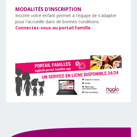
MODALITÉS D'INSCRIPTION
Inscrire votre enfant permet à l'équipe de s'adapter
pour l'accueillir dans de bonnes conditions.
Connectez-vous au portail Famille