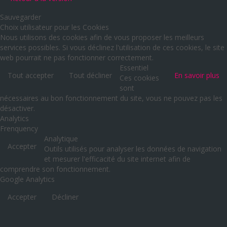
Sauvegarder
Choix utilisateur pour les Cookies
Nous utilisons des cookies afin de vous proposer les meilleurs
services possibles. Si vous déclinez l'utilisation de ces cookies, le site
web pourrait ne pas fonctionner correctement.
Essentiel
Tout accepter
Tout décliner
En savoir plus
Ces cookies
sont
nécessaires au bon fonctionnement du site, vous ne pouvez pas les
désactiver.
Analytics
Frenquency
Analytique
Accepter
Outils utilisés pour analyser les données de navigation
et mesurer l'efficacité du site internet afin de
comprendre son fonctionnement.
Google Analytics
Accepter
Décliner