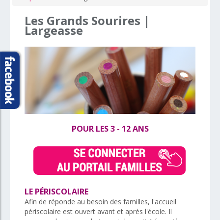
Les
Grands
Sourires
|
Largeasse
POUR LES 3 - 12 ANS
LE PÉRISCOLAIRE
Afin de réponde au besoin des familles, l'accueil
périscolaire est ouvert avant et après l'école. Il