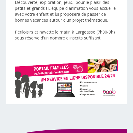
Découverte, exploration, jeux... pour le plaisir des
petits et grands ! L'équipe d'animation vous accueille
avec votre enfant et lui proposera de passer de
bonnes vacances autour d'un projet thématique.
Périloisirs et navette le matin à Largeasse (7h30-9h)
sous réserve d'un nombre d'inscrits suffisant.