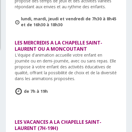
propose des temps de jeux et des activités variées
répondant aux envies et au rythme des enfants.
lundi, mardi, jeudi et vendredi de 7h30 à 8h45
et de 16h30 à 18h30
LES MERCREDIS A LA CHAPELLE SAINT-
LAURENT OU A MONCOUTANT
L'équipe d'animation accueille votre enfant en
journée ou en demi-journée, avec ou sans repas. Elle
propose à votre enfant des activités éducatives de
qualité, offrant la possibilité de choix et de la diversité
dans les animations proposées.
de 7h à 19h
LES VACANCES A LA CHAPELLE SAINT-
LAURENT (7H-19H)