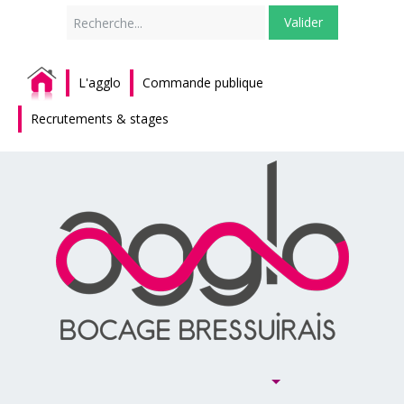
Rechercher
Valider
L'agglo
Commande publique
Recrutements & stages