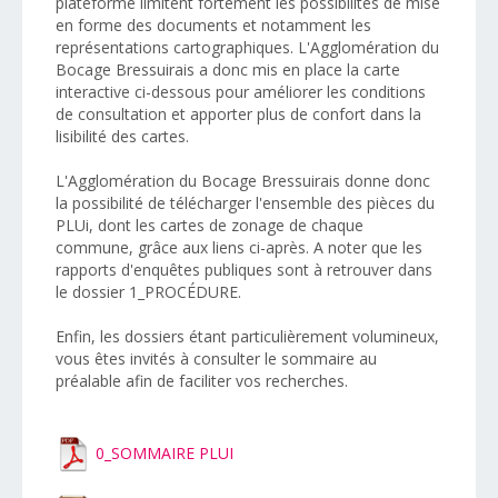
plateforme limitent fortement les possibilités de mise
en forme des documents et notamment les
représentations cartographiques. L'Agglomération du
Bocage Bressuirais a donc mis en place la carte
interactive ci-dessous pour améliorer les conditions
de consultation et apporter plus de confort dans la
lisibilité des cartes.
L'Agglomération du Bocage Bressuirais donne donc
la possibilité de télécharger l'ensemble des pièces du
PLUi, dont les cartes de zonage de chaque
commune, grâce aux liens ci-après. A noter que les
rapports d'enquêtes publiques sont à retrouver dans
le dossier 1_PROCÉDURE.
Enfin, les dossiers étant particulièrement volumineux,
vous êtes invités à consulter le sommaire au
préalable afin de faciliter vos recherches.
0_SOMMAIRE PLUI