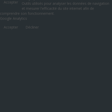
Accepter
Outils utilisés pour analyser les données de navigation
et mesurer l'efficacité du site internet afin de
comprendre son fonctionnement.
Google Analytics
Accepter
Décliner