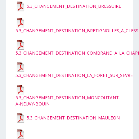
5.3_CHANGEMENT_DESTINATION_BRESSUIRE
5.3_CHANGEMENT_DESTINATION_BRETIGNOLLES_A_CLESS
5.3_CHANGEMENT_DESTINATION_COMBRAND_A_LA_CHAPE
5.3_CHANGEMENT_DESTINATION_LA_FORET_SUR_SEVRE
5.3_CHANGEMENT_DESTINATION_MONCOUTANT-
A-NEUVY-BOUIN
5.3_CHANGEMENT_DESTINATION_MAULEON