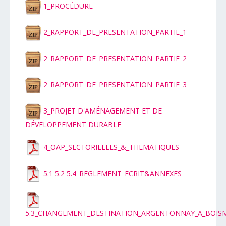
1_PROCÉDURE
2_RAPPORT_DE_PRESENTATION_PARTIE_1
2_RAPPORT_DE_PRESENTATION_PARTIE_2
2_RAPPORT_DE_PRESENTATION_PARTIE_3
3_PROJET D'AMÉNAGEMENT ET DE
DÉVELOPPEMENT DURABLE
4_OAP_SECTORIELLES_&_THEMATIQUES
5.1 5.2 5.4_REGLEMENT_ECRIT&ANNEXES
5.3_CHANGEMENT_DESTINATION_ARGENTONNAY_A_BOIS