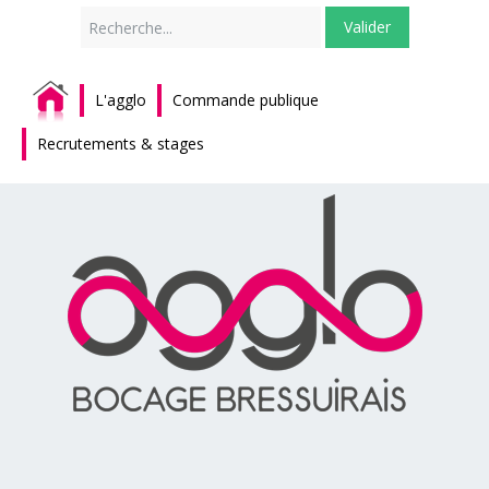
Rechercher
Valider
L'agglo
Commande publique
Recrutements & stages