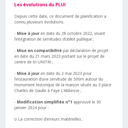
Les évolutions du PLUI
Depuis cette date, ce document de planification a
connu plusieurs évolutions.
-
Mise à jour
en date du 28 octobre 2022, visant
l’intégration de servitudes d’utilité publique ;
-
Mise en compatibilité
par déclaration de projet
en date du 21 mars 2023 portant sur le projet de
centre de tri UNITRI ;
-
Mise à jour
en date du 2 mai 2023 pour
l’instauration d’une servitude de 500m autour du
monument historique de la maison située au 3 place
Charles de Gaulle à Faye L’Abbesse ;
-
Modification simplifiée n°1
approuvé le 30
janvier 2024 pour :
o La correction d’erreurs matérielles ;