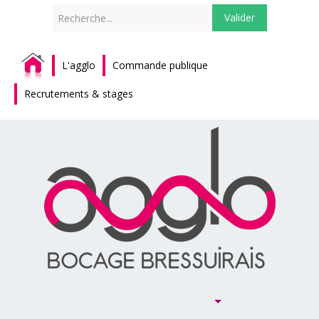
Rechercher
Valider
L'agglo
Commande publique
Recrutements & stages