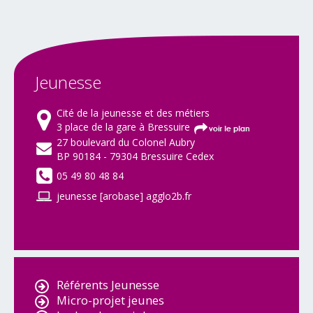
Jeunesse
Cité de la jeunesse et des métiers
3 place de la gare à Bressuire
27 boulevard du Colonel Aubry
BP 90184 - 79304 Bressuire Cedex
05 49 80 48 84
jeunesse [arobase] agglo2b.fr
Référents Jeunesse
Micro-projet jeunes