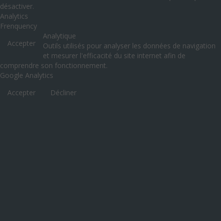
désactiver.
Analytics
Frenquency
Analytique
Accepter
Outils utilisés pour analyser les données de navigation
et mesurer l'efficacité du site internet afin de
comprendre son fonctionnement.
Google Analytics
Accepter
Décliner