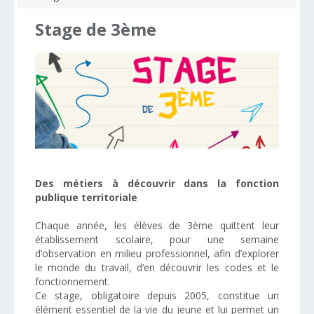
Stage
de
3ème
Des métiers à découvrir dans la fonction
publique territoriale
Chaque année, les élèves de 3ème quittent leur
établissement scolaire, pour une semaine
d’observation en milieu professionnel, afin d’explorer
le monde du travail, d’en découvrir les codes et le
fonctionnement.
Ce stage, obligatoire depuis 2005, constitue un
élément essentiel de la vie du jeune et lui permet un