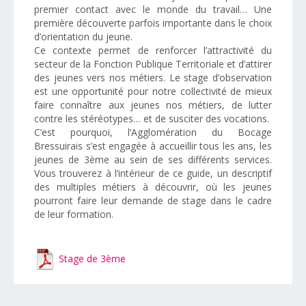
premier contact avec le monde du travail… Une
première découverte parfois importante dans le choix
d’orientation du jeune.
Ce contexte permet de renforcer l’attractivité du
secteur de la Fonction Publique Territoriale et d’attirer
des jeunes vers nos métiers. Le stage d’observation
est une opportunité pour notre collectivité de mieux
faire connaître aux jeunes nos métiers, de lutter
contre les stéréotypes… et de susciter des vocations.
C’est pourquoi, l’Agglomération du Bocage
Bressuirais s’est engagée à accueillir tous les ans, les
jeunes de 3ème au sein de ses différents services.
Vous trouverez à l’intérieur de ce guide, un descriptif
des multiples métiers à découvrir, où les jeunes
pourront faire leur demande de stage dans le cadre
de leur formation.
Stage de 3ème