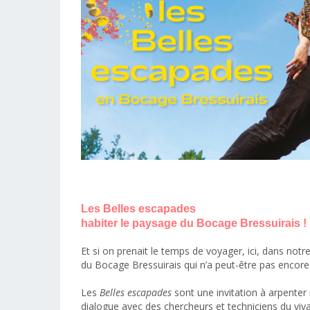
Les Belles escapades
habiter le paysage du Bocage Bressuirais !
Et si on prenait le temps de voyager, ici, dans notre
du Bocage Bressuirais qui n’a peut-être pas encore
Les
Belles escapades
sont une invitation à arpenter 
dialogue avec des chercheurs et techniciens du vivan