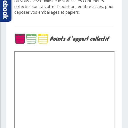
ou vous avez oublié de le sortir ? Les conteneurs
collectifs sont à votre disposition, en libre accès, pour
déposer vos emballages et papiers
.