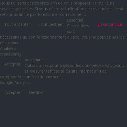
Nous utilisons des cookies afin de vous proposer les meilleurs
services possibles. Si vous déclinez l'utilisation de ces cookies, le site
web pourrait ne pas fonctionner correctement.
Essentiel
Tout accepter
Tout décliner
En savoir plus
Ces cookies
sont
nécessaires au bon fonctionnement du site, vous ne pouvez pas les
désactiver.
Analytics
Frenquency
Analytique
Accepter
Outils utilisés pour analyser les données de navigation
et mesurer l'efficacité du site internet afin de
comprendre son fonctionnement.
Google Analytics
Accepter
Décliner