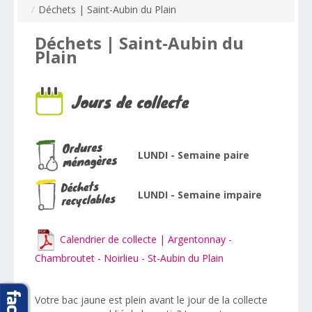
/
Déchets | Saint-Aubin du Plain
Déchets
|
Saint-Aubin
du
Plain
LUNDI - Semaine paire
LUNDI - Semaine impaire
Calendrier de collecte | Argentonnay -
Chambroutet - Noirlieu - St-Aubin du Plain
V
otre bac jaune est plein avant le jour de la collecte