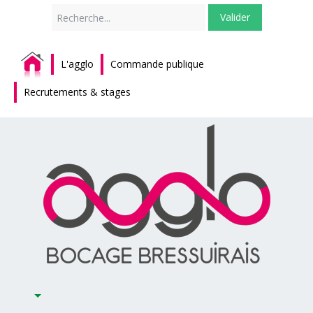
Rechercher
Valider
L'agglo
Commande publique
Recrutements & stages