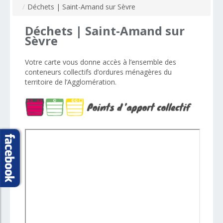
/
Déchets | Saint-Amand sur Sèvre
Déchets
|
Saint-Amand
sur
Sèvre
Votre carte vous donne accès à l’ensemble des
conteneurs collectifs d’ordures ménagères d
u
territoire de
l’Agglomération
.