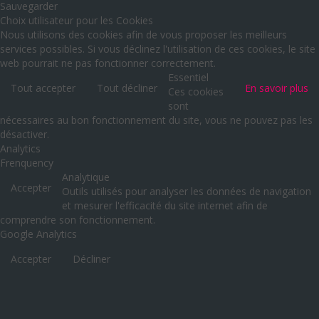
Sauvegarder
Choix utilisateur pour les Cookies
Nous utilisons des cookies afin de vous proposer les meilleurs
services possibles. Si vous déclinez l'utilisation de ces cookies, le site
web pourrait ne pas fonctionner correctement.
Essentiel
Tout accepter
Tout décliner
En savoir plus
Ces cookies
sont
nécessaires au bon fonctionnement du site, vous ne pouvez pas les
désactiver.
Analytics
Frenquency
Analytique
Accepter
Outils utilisés pour analyser les données de navigation
et mesurer l'efficacité du site internet afin de
comprendre son fonctionnement.
Google Analytics
Accepter
Décliner