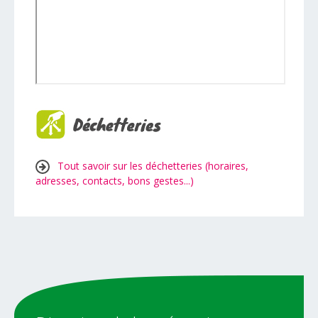
Tout savoir sur les déchetteries (horaires,
adresses, contacts, bons gestes...)