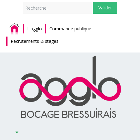
Rechercher
Valider
L'agglo
Commande publique
Recrutements & stages