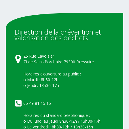
Direction
de
la
prévention
et
valorisation
des
déchets
25 Rue Lavoisier
ZI de Saint-Porchaire 79300 Bressuire
Horaires d’ouverture au public :
o Mardi : 8h30-12h
o Jeudi : 13h30-17h
05 49 81 15 15
Horaires du standard téléphonique :
o Du lundi au jeudi 8h30-12h / 13h30-17h
o Le vendredi : 8h30-12h / 13h30-16h