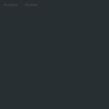
Accepter
Décliner