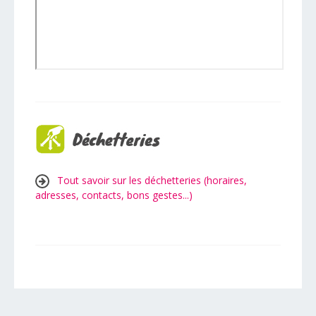
Tout savoir sur les déchetteries (horaires,
adresses, contacts, bons gestes...)