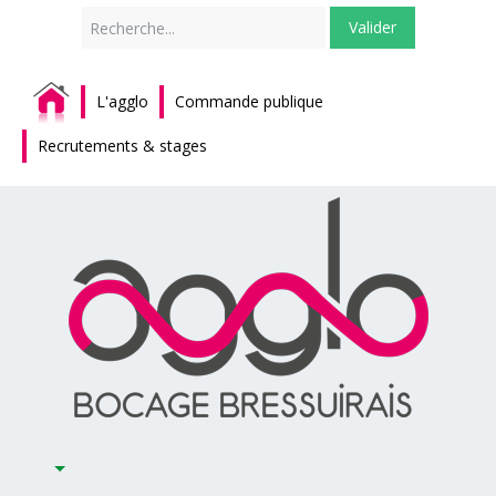
Rechercher
Valider
L'agglo
Commande publique
Recrutements & stages