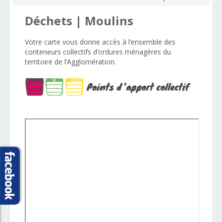
Déchets
|
Moulins
Votre carte vous donne accès à l’ensemble des
conteneurs collectifs d’ordures ménagères d
u
territoire de
l’Agglomération
.