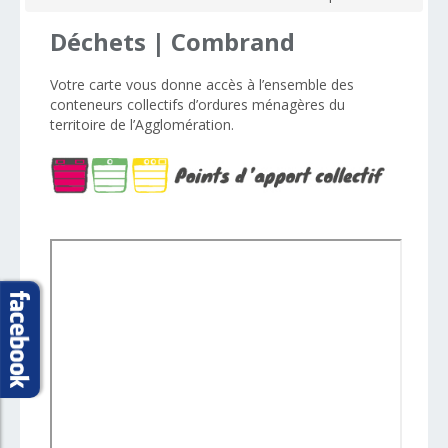
Déchets
|
Combrand
Votre carte vous donne accès à l’ensemble des
conteneurs collectifs d’ordures ménagères d
u
territoire de
l’Agglomération
.