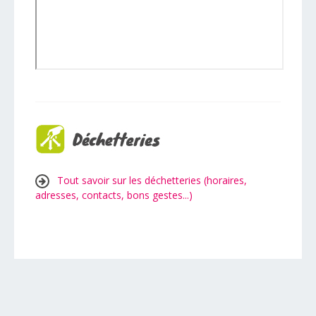
Tout savoir sur les déchetteries (horaires,
adresses, contacts, bons gestes...)