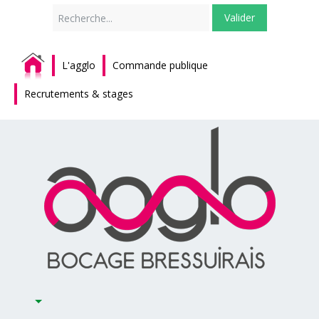
Rechercher
Valider
L'agglo
Commande publique
Recrutements & stages