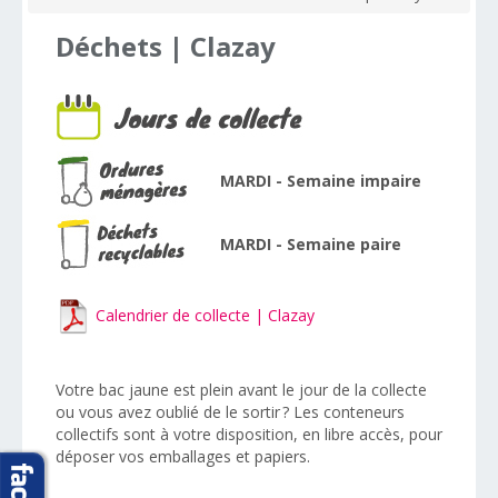
Déchets
|
Clazay
MARDI - Semaine impaire
MARDI - Semaine paire
Calendrier de collecte | Clazay
V
otre bac jaune est plein avant le jour de la collecte
ou vous avez oublié de le sortir ? Les conteneurs
collectifs sont à votre disposition, en libre accès, pour
déposer vos emballages et papiers
.