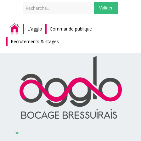
Rechercher
Valider
L'agglo
Commande publique
Recrutements & stages