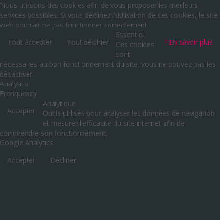
Nous utilisons des cookies afin de vous proposer les meilleurs
services possibles. Si vous déclinez l'utilisation de ces cookies, le site
web pourrait ne pas fonctionner correctement.
Essentiel
Tout accepter
Tout décliner
En savoir plus
Ces cookies
sont
nécessaires au bon fonctionnement du site, vous ne pouvez pas les
désactiver.
Analytics
Frenquency
Analytique
Accepter
Outils utilisés pour analyser les données de navigation
et mesurer l'efficacité du site internet afin de
comprendre son fonctionnement.
Google Analytics
Accepter
Décliner