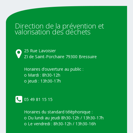
Direction
de
la
prévention
et
valorisation
des
déchets
25 Rue Lavoisier
ZI de Saint-Porchaire 79300 Bressuire
Horaires d’ouverture au public :
o Mardi : 8h30-12h
o Jeudi : 13h30-17h
05 49 81 15 15
Horaires du standard téléphonique :
o Du lundi au jeudi 8h30-12h / 13h30-17h
o Le vendredi : 8h30-12h / 13h30-16h