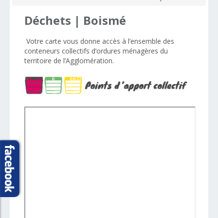
Déchets
|
Boismé
Votre carte vous donne accès à l’ensemble des
conteneurs collectifs d’ordures ménagères d
u
territoire de
l’Agglomération.