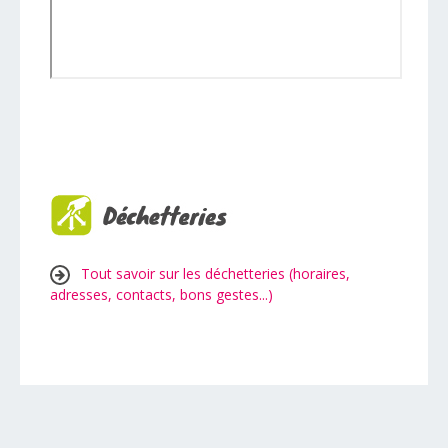
Tout savoir sur les déchetteries (horaires,
adresses, contacts, bons gestes...)