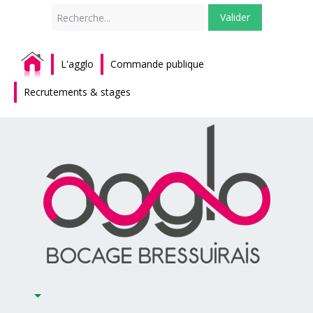
Rechercher
Valider
L'agglo
Commande publique
Recrutements & stages