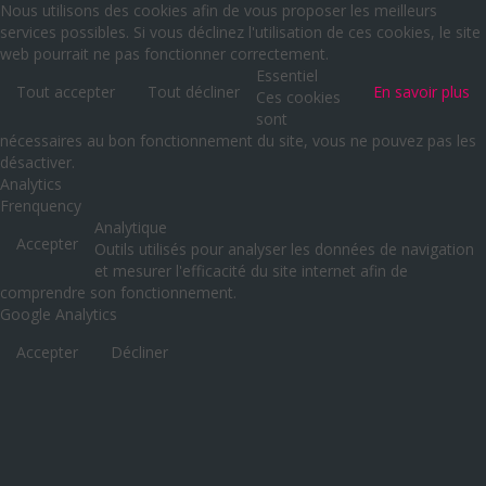
Nous utilisons des cookies afin de vous proposer les meilleurs
services possibles. Si vous déclinez l'utilisation de ces cookies, le site
web pourrait ne pas fonctionner correctement.
Essentiel
Tout accepter
Tout décliner
En savoir plus
Ces cookies
sont
nécessaires au bon fonctionnement du site, vous ne pouvez pas les
désactiver.
Analytics
Frenquency
Analytique
Accepter
Outils utilisés pour analyser les données de navigation
et mesurer l'efficacité du site internet afin de
comprendre son fonctionnement.
Google Analytics
Accepter
Décliner