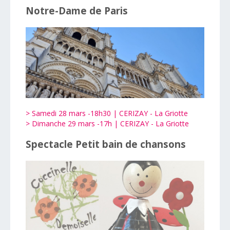
Notre-Dame de Paris
> Samedi 28 mars -18h30 | CERIZAY - La Griotte
> Dimanche 29 mars -17h | CERIZAY - La Griotte
Spectacle Petit bain de chansons