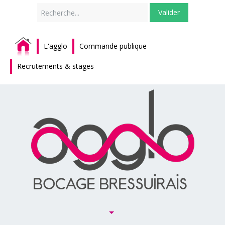
Rechercher
Valider
L'agglo
Commande publique
Recrutements & stages