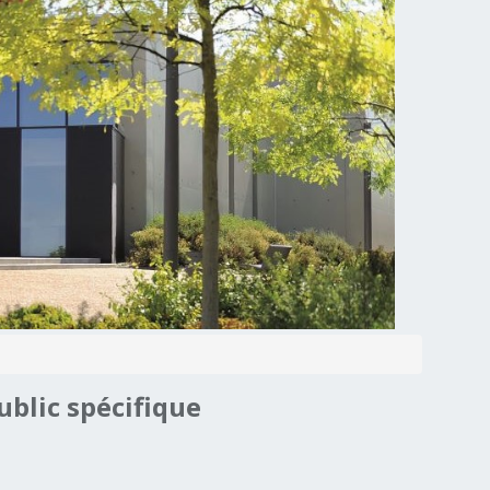
ublic
spécifique