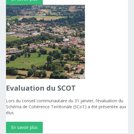
Evaluation
du
SCOT
Lors du conseil communautaire du 31 janvier, l’évaluation du
Schéma de Cohérence Territoriale (SCoT) a été présentée aux
élus
En savoir plus