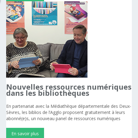
Nouvelles
ressources
numériques
dans
les
bibliothèques
En partenariat avec la Médiathèque départementale des Deux-
Sèvres, les biblios de l’Agglo proposent gratuitement à leurs
abonné(e)s, un nouveau panel de ressources numériques
En savoir plus