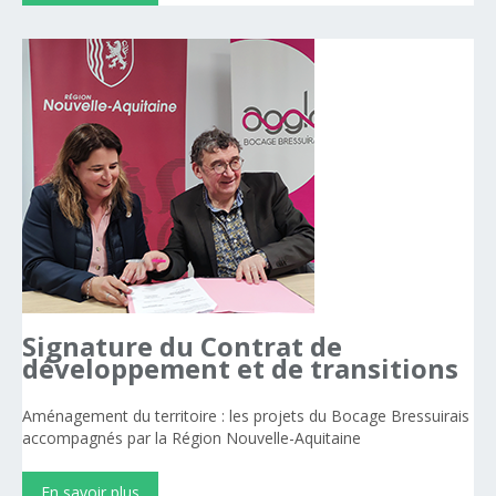
Signature
du
Contrat
de
développement
et
de
transitions
Aménagement du territoire : les projets du Bocage Bressuirais
accompagnés par la Région Nouvelle-Aquitaine
En savoir plus