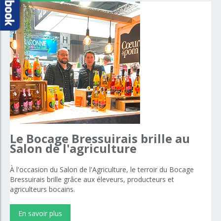
Le
Bocage
Bressuirais
brille
au
Salon
de
l'agriculture
À l'occasion du Salon de l'Agriculture, le terroir du Bocage
Bressuirais brille grâce aux éleveurs, producteurs et
agriculteurs bocains.
En savoir plus