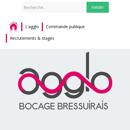
Rechercher
Valider
L'agglo
Commande publique
Recrutements & stages