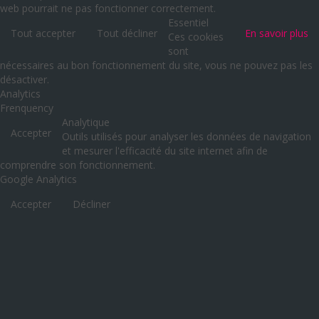
web pourrait ne pas fonctionner correctement.
Essentiel
Tout accepter
Tout décliner
En savoir plus
Ces cookies
sont
nécessaires au bon fonctionnement du site, vous ne pouvez pas les
désactiver.
Analytics
Frenquency
Analytique
Accepter
Outils utilisés pour analyser les données de navigation
et mesurer l'efficacité du site internet afin de
comprendre son fonctionnement.
Google Analytics
Accepter
Décliner