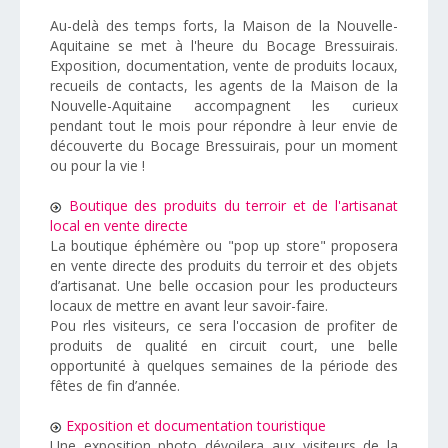
Au-delà des temps forts, la Maison de la Nouvelle-
Aquitaine se met à l'heure du Bocage Bressuirais.
Exposition, documentation, vente de produits locaux,
recueils de contacts, les agents de la Maison de la
Nouvelle-Aquitaine accompagnent les curieux
pendant tout le mois pour répondre à leur envie de
découverte du Bocage Bressuirais, pour un moment
ou pour la vie !
Boutique des produits du terroir et de l'artisanat
local en vente directe
La boutique éphémère ou "pop up store" proposera
en vente directe des produits du terroir et des objets
d’artisanat. Une belle occasion pour les producteurs
locaux de mettre en avant leur savoir-faire.
Pou rles visiteurs, ce sera l'occasion de profiter de
produits de qualité en circuit court, une belle
opportunité à quelques semaines de la période des
fêtes de fin d’année.
Exposition et documentation touristique
Une exposition photo dévoilera aux visiteurs de la