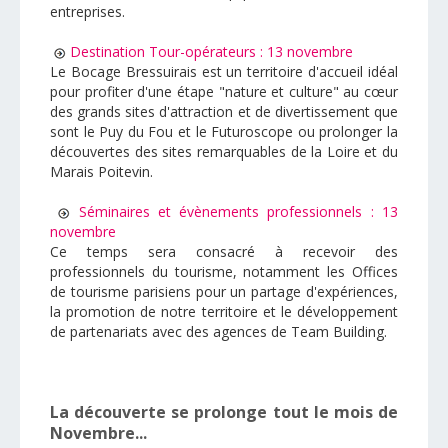
entreprises.
Destination Tour-opérateurs : 13 novembre
Le Bocage Bressuirais est un territoire d'accueil idéal
pour profiter d'une étape "nature et culture" au cœur
des grands sites d'attraction et de divertissement que
sont le Puy du Fou et le Futuroscope ou prolonger la
découvertes des sites remarquables de la Loire et du
Marais Poitevin.
Séminaires et évènements professionnels : 13
novembre
Ce temps sera consacré à recevoir des
professionnels du tourisme, notamment les Offices
de tourisme parisiens pour un partage d'expériences,
la promotion de notre territoire et le développement
de partenariats avec des agences de Team Building.
La découverte se prolonge tout le mois de
Novembre...