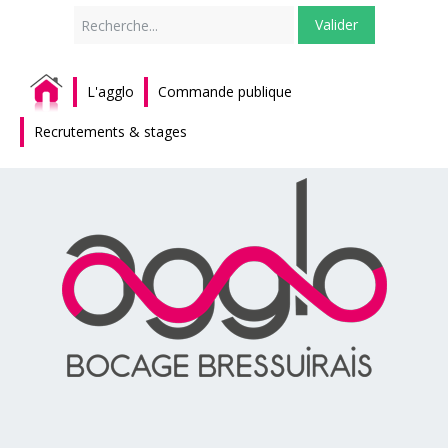
Rechercher
Valider
L'agglo
Commande publique
Recrutements & stages