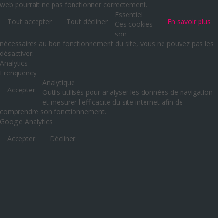
web pourrait ne pas fonctionner correctement.
Essentiel
Tout accepter
Tout décliner
En savoir plus
Ces cookies
sont
nécessaires au bon fonctionnement du site, vous ne pouvez pas les
désactiver.
Analytics
Frenquency
Analytique
Accepter
Outils utilisés pour analyser les données de navigation
et mesurer l'efficacité du site internet afin de
comprendre son fonctionnement.
Google Analytics
Accepter
Décliner