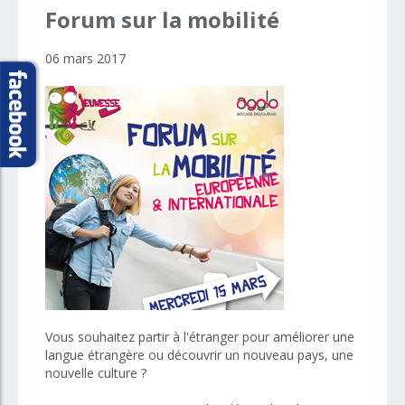
Forum
sur
la
mobilité
06 mars 2017
Vous souhaitez partir à l'étranger pour améliorer une
langue étrangère ou découvrir un nouveau pays, une
nouvelle culture ?