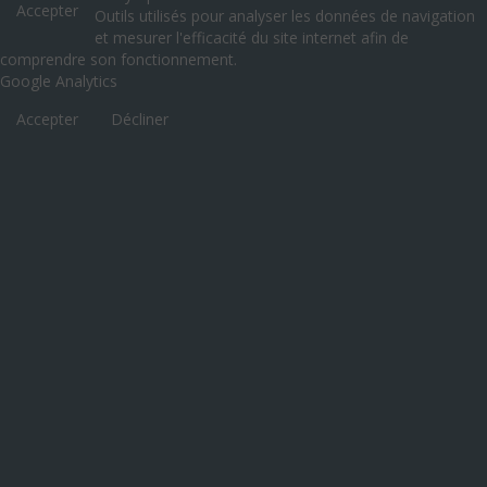
Accepter
Outils utilisés pour analyser les données de navigation
et mesurer l'efficacité du site internet afin de
comprendre son fonctionnement.
Google Analytics
Accepter
Décliner