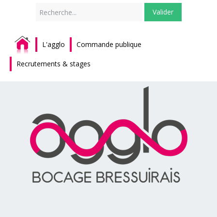
Rechercher
Valider
L'agglo
Commande publique
Recrutements & stages