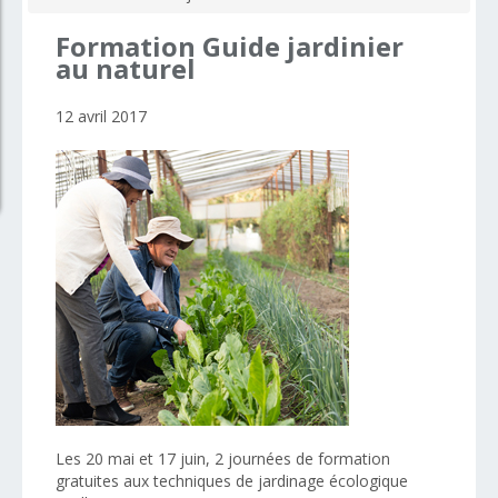
Formation
Guide
jardinier
au
naturel
12 avril 2017
Les 20 mai et 17 juin, 2 journées de formation
gratuites aux techniques de jardinage écologique