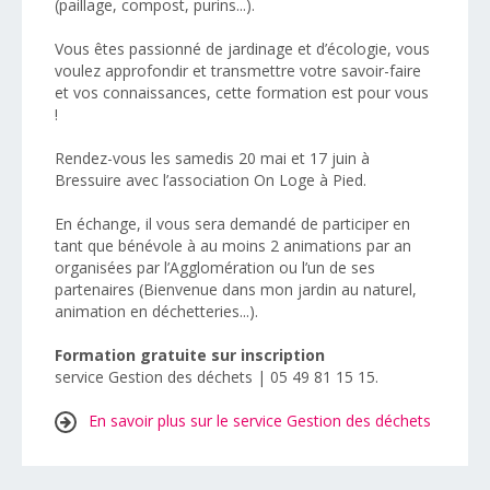
(paillage, compost, purins...).
Vous êtes passionné de jardinage et d’écologie, vous
voulez approfondir et transmettre votre savoir-faire
et vos connaissances, cette formation est pour vous
!
Rendez-vous les samedis 20 mai et 17 juin à
Bressuire avec l’association On Loge à Pied.
En échange, il vous sera demandé de participer en
tant que bénévole à au moins 2 animations par an
organisées par l’Agglomération ou l’un de ses
partenaires (Bienvenue dans mon jardin au naturel,
animation en déchetteries...).
Formation gratuite sur inscription
service Gestion des déchets | 05 49 81 15 15.
En savoir plus sur le service Gestion des déchets