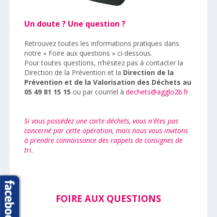
Un doute ? Une question ?
Retrouvez toutes les informations pratiques dans
notre « Foire aux questions » ci-dessous.
Pour toutes questions, n’hésitez pas à contacter la
Direction de la Prévention et la
Direction de la
Prévention et de la Valorisation des Déchets au
05 49 81 15 15
ou par courriel à
dechets@agglo2b.fr
Si vous possédez une carte déchets, vous n'êtes pas
concerné par cette opération, mais nous vous invitons
à prendre connaissance des rappels de consignes de
tri.
FOIRE AUX QUESTIONS