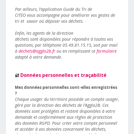
Par ailleurs, l’application Guide du Tri de
CITEO vous accompagne pour améliorer vos gestes de
tri et savoir où déposer vos déchets.
Enfin, les agents de la direction
déchets sont disponibles pour répondre à toutes vos
questions, par téléphone 05.49.81.15.15, soit par mail
à
dechets@agglo2b.fr
ou en remplissant ce
formulaire
adapté à votre demande .
Données personnelles et traçabilité
🔐
Mes données personnelles sont-elles enregistrées
?
Chaque usager du territoire possède un compte usager,
géré par la direction des déchets de l’Agglo2B. Ces
données sont protégées et restent disponibles à votre
demande et conformément aux règles de protection
des données RGPD. Pour créer votre compte personnel
et accéder à vos données concernant les déchets,