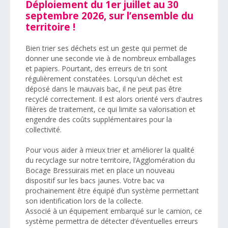
Déploiement du 1er juillet au 30
septembre 2026, sur l’ensemble du
territoire !
Bien trier ses déchets est un geste qui permet de
donner une seconde vie à de nombreux emballages
et papiers. Pourtant, des erreurs de tri sont
régulièrement constatées. Lorsqu'un déchet est
déposé dans le mauvais bac, il ne peut pas être
recyclé correctement. Il est alors orienté vers d'autres
filières de traitement, ce qui limite sa valorisation et
engendre des coûts supplémentaires pour la
collectivité.
Pour vous aider à mieux trier et améliorer la qualité
du recyclage sur notre territoire, l’Agglomération du
Bocage Bressuirais met en place un nouveau
dispositif sur les bacs jaunes. Votre bac va
prochainement être équipé d’un système permettant
son identification lors de la collecte.
Associé à un équipement embarqué sur le camion, ce
système permettra de détecter d’éventuelles erreurs