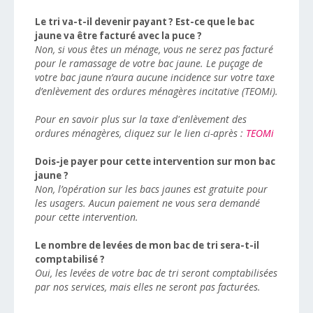
Le tri va-t-il devenir payant ? Est-ce que le bac
jaune va être facturé avec la puce ?
Non, si vous êtes un ménage, vous ne serez pas facturé
pour le ramassage de votre bac jaune. Le puçage de
votre bac jaune n’aura aucune incidence sur votre taxe
d’enlèvement des ordures ménagères incitative (TEOMi).
Pour en savoir plus sur la taxe d'enlèvement des
ordures ménagères, cliquez sur le lien ci-après :
TEOMi
Dois-je payer pour cette intervention sur mon bac
jaune ?
Non, l’opération sur les bacs jaunes est gratuite pour
les usagers. Aucun paiement ne vous sera demandé
pour cette intervention.
Le nombre de levées de mon bac de tri sera-t-il
comptabilisé ?
Oui, les levées de votre bac de tri seront comptabilisées
par nos services, mais elles ne seront pas facturées.