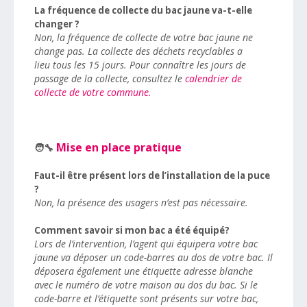
La fréquence de collecte du bac jaune va-t-elle
changer ?
Non, la fréquence de collecte de votre bac jaune ne
change pas. La collecte des déchets recyclables a
lieu tous les 15 jours. Pour connaître les jours de
passage de la collecte, consultez le
calendrier de
collecte de votre commune.
Mise en place pratique
🧑
Faut-il être présent lors de l’installation de la puce
?
Non, la présence des usagers n’est pas nécessaire.
Comment savoir si mon bac a été équipé?
Lors de l’intervention, l’agent qui équipera votre bac
jaune va déposer un code-barres au dos de votre bac. Il
déposera également une étiquette adresse blanche
avec le numéro de votre maison au dos du bac. Si le
code-barre et l’étiquette sont présents sur votre bac,