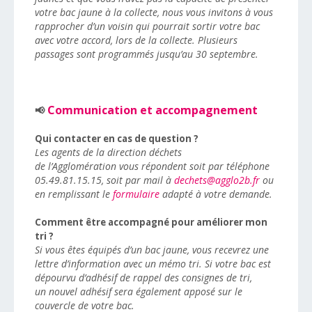
votre bac jaune à la collecte, nous vous invitons à vous
rapprocher d’un voisin qui pourrait sortir votre bac
avec votre accord, lors de la collecte. Plusieurs
passages sont programmés jusqu’au 30 septembre.
Communication et accompagnement
📢
Qui contacter en cas de question ?
Les agents de la direction déchets
de l’Agglomération vous répondent soit par téléphone
05.49.81.15.15, soit par mail à
dechets@agglo2b.fr
ou
en remplissant le
formulaire
adapté à votre demande.
Comment être accompagné pour améliorer mon
tri ?
Si vous êtes équipés d’un bac jaune, vous recevrez une
lettre d’information avec un mémo tri. Si votre bac est
dépourvu d’adhésif de rappel des consignes de tri,
un nouvel adhésif sera également apposé sur le
couvercle de votre bac.