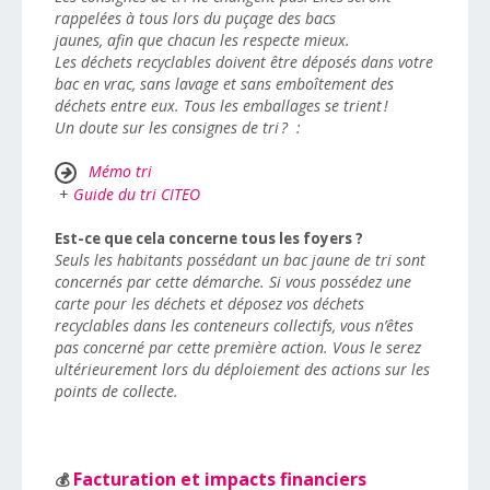
rappelées à tous lors du puçage des bacs
jaunes, afin que chacun les respecte mieux.
Les déchets recyclables doivent être déposés dans votre
bac en vrac, sans lavage et sans emboîtement des
déchets entre eux. Tous les emballages se trient !
Un doute sur les consignes de tri ? :
Mémo tri
+
Guide du tri CITEO
Est-ce que cela concerne tous les foyers ?
Seuls les habitants possédant un bac jaune de tri sont
concernés par cette démarche. Si vous possédez une
carte pour les déchets et déposez vos déchets
recyclables dans les conteneurs collectifs, vous n’êtes
pas concerné par cette première action. Vous le serez
ultérieurement lors du déploiement des actions sur les
points de collecte.
Facturation et impacts financiers
💰