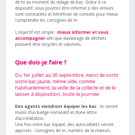
de tri au moment du vidage du bac. Grâce à ce
dispositif, vous pourrez être informé si des erreurs
sont constatées et bénéficier de conseils pour mieux
comprendre les consignes de tri.
L’objectif est simple :
mieux informer et vous
accompagner
afin que davantage de déchets
puissent être recyclés et valorisés.
Que dois-je faire ?
Du 1er juillet au 30 septembre, merci de sortir
votre bac jaune, même vide, comme
habituellement, la veille de la collecte et de le
laisser à disposition, toute la journée.
Des agents viendront équiper les bac
: ils seront
munis d’un badge nominatif et d’une lettre
d’accréditation.
Une fois votre bac équipé, des autocollants seront
apposés : consignes de tri, numéro de la maison,