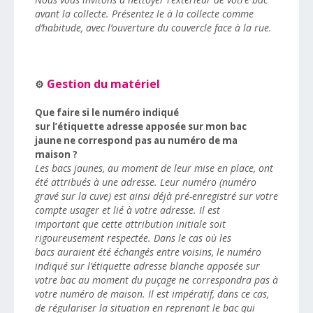
avant la collecte. Présentez le à la collecte comme
d’habitude, avec l’ouverture du couvercle face à la rue.
Gestion du matériel
⚙️
Que faire si le numéro indiqué
sur l’étiquette adresse apposée sur mon bac
jaune ne correspond pas au numéro de ma
maison ?
Les bacs jaunes, au moment de leur mise en place, ont
été attribués à une adresse. Leur numéro (numéro
gravé sur la cuve) est ainsi déjà pré-enregistré sur votre
compte usager et lié à votre adresse. Il est
important que cette attribution initiale soit
rigoureusement respectée. Dans le cas où les
bacs auraient été échangés entre voisins, le numéro
indiqué sur l’étiquette adresse blanche apposée sur
votre bac au moment du puçage ne correspondra pas à
votre numéro de maison. Il est impératif, dans ce cas,
de régulariser la situation en reprenant le bac qui