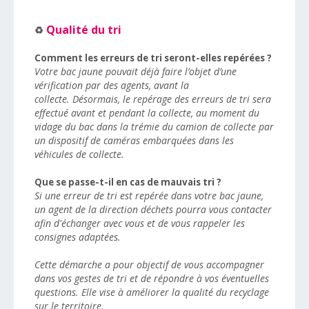
Qualité du tri
♻️
Comment les erreurs de tri seront-elles repérées ?
Votre bac jaune pouvait déjà faire l’objet d’une
vérification par des agents, avant la
collecte. Désormais, le repérage des erreurs de tri sera
effectué avant et pendant la collecte, au moment du
vidage du bac dans la trémie du camion de collecte par
un dispositif de caméras embarquées dans les
véhicules de collecte.
Que se passe-t-il en cas de mauvais tri ?
Si une erreur de tri est repérée dans votre bac jaune,
un agent de la direction déchets pourra vous contacter
afin d'échanger avec vous et de vous rappeler les
consignes adaptées.
Cette démarche a pour objectif de vous accompagner
dans vos gestes de tri et de répondre à vos éventuelles
questions. Elle vise à améliorer la qualité du recyclage
sur le territoire.