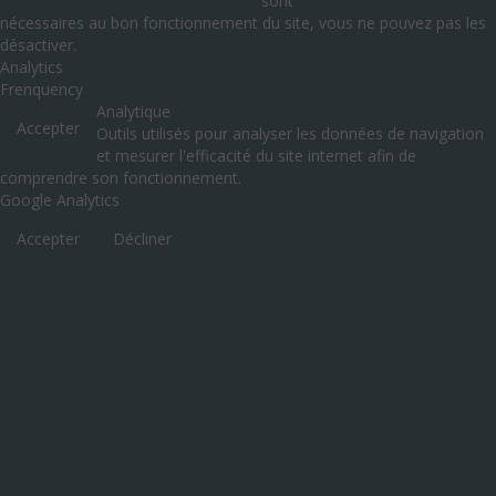
sont
nécessaires au bon fonctionnement du site, vous ne pouvez pas les
désactiver.
Analytics
Frenquency
Analytique
Accepter
Outils utilisés pour analyser les données de navigation
et mesurer l'efficacité du site internet afin de
comprendre son fonctionnement.
Google Analytics
Accepter
Décliner