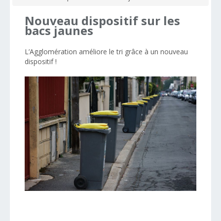
Nouveau
dispositif
sur
les
bacs
jaunes
L’Agglomération améliore le tri grâce à un nouveau
dispositif !