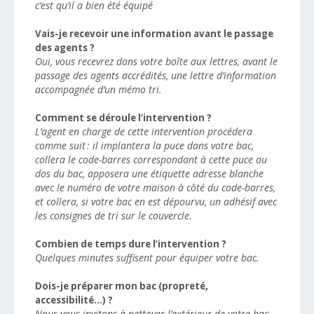
c’est qu’il a bien été équipé
Vais-je recevoir une information avant le passage
des agents ?
Oui, vous recevrez dans votre boîte aux lettres, avant le
passage des agents accrédités, une lettre d’information
accompagnée d’un mémo tri.
Comment se déroule l’intervention ?
L’agent en charge de cette intervention procédera
comme suit : il implantera la puce dans votre bac,
collera le code-barres correspondant à cette puce au
dos du bac, apposera une étiquette adresse blanche
avec le numéro de votre maison à côté du code-barres,
et collera, si votre bac en est dépourvu, un adhésif avec
les consignes de tri sur le couvercle.
Combien de temps dure l’intervention ?
Quelques minutes suffisent pour équiper votre bac.
Dois-je préparer mon bac (propreté,
accessibilité…) ?
Nous vous invitons à nettoyer l’extérieur de votre bac