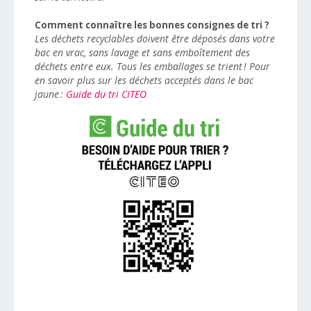
Comment connaître les bonnes consignes de tri ?
Les déchets recyclables doivent être déposés dans votre
bac en vrac, sans lavage et sans emboîtement des
déchets entre eux. Tous les emballages se trient ! Pour
en savoir plus sur les déchets acceptés dans le bac
jaune :
Guide du tri CITEO