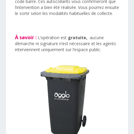
code barre. Ces autocollants vous confirmeront que
l’intervention a bien été réalisée. Vous pourrez ensuite
le sortir selon les modalités habituelles de collecte.
À savoir :
L’opération est
gratuite,
aucune
démarche ni signature n’est nécessaire et les agents
interviennent uniquement sur l’espace public.