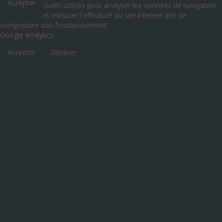
Accepter
Outils utilisés pour analyser les données de navigation
et mesurer l'efficacité du site internet afin de
comprendre son fonctionnement.
Google Analytics
Accepter
Décliner