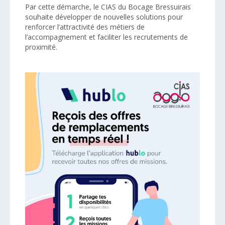
Par cette démarche, le CIAS du Bocage Bressuirais
souhaite développer de nouvelles solutions pour
renforcer l’attractivité des métiers de
l’accompagnement et faciliter les recrutements de
proximité.