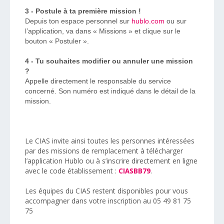
3 - Postule à ta première mission !
Depuis ton espace personnel sur
hublo.com
ou sur
l’application, va dans « Missions » et clique sur le
bouton « Postuler ».
4 - Tu souhaites modifier ou annuler une mission
?
Appelle directement le responsable du service
concerné. Son numéro est indiqué dans le détail de la
mission.
Le CIAS invite ainsi toutes les personnes intéressées
par des missions de remplacement à télécharger
l’application Hublo ou à s’inscrire directement en ligne
avec le code établissement :
.
CIASBB79
Les équipes du CIAS restent disponibles pour vous
accompagner dans votre inscription au 05 49 81 75
75