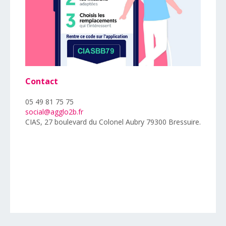
Contact
05 49 81 75 75
social@agglo2b.fr
CIAS, 27 boulevard du Colonel Aubry 79300 Bressuire.