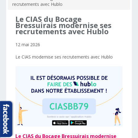
recrutements avec Hublo
Le
CIAS
du
Bocage
Bressuirais
modernise
ses
recrutements
avec
Hublo
12 mai 2026
Le CIAS modernise ses recrutements avec Hublo
Le CIAS du Bocage Bressuirais modernise