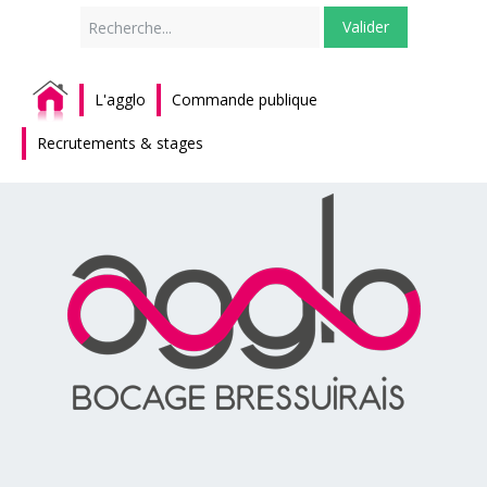
Rechercher
Valider
L'agglo
Commande publique
Recrutements & stages