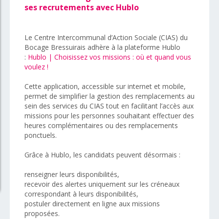
ses recrutements avec Hublo
Le Centre Intercommunal d’Action Sociale (CIAS) du
Bocage Bressuirais adhère à la plateforme Hublo
:
Hublo | Choisissez vos missions : où et quand vous
voulez !
Cette application, accessible sur internet et mobile,
permet de simplifier la gestion des remplacements au
sein des services du CIAS tout en facilitant l’accès aux
missions pour les personnes souhaitant effectuer des
heures complémentaires ou des remplacements
ponctuels.
Grâce à Hublo, les candidats peuvent désormais :
renseigner leurs disponibilités,
recevoir des alertes uniquement sur les créneaux
correspondant à leurs disponibilités,
postuler directement en ligne aux missions
proposées.