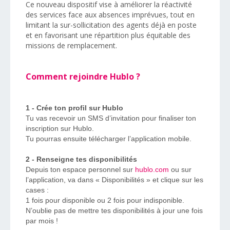
Ce nouveau dispositif vise à améliorer la réactivité
des services face aux absences imprévues, tout en
limitant la sur-sollicitation des agents déjà en poste
et en favorisant une répartition plus équitable des
missions de remplacement.
Comment rejoindre Hublo ?
1 - Crée ton profil sur Hublo
Tu vas recevoir un SMS d’invitation pour finaliser ton
inscription sur Hublo.
Tu pourras ensuite télécharger l’application mobile.
2 - Renseigne tes disponibilités
Depuis ton espace personnel sur
hublo.com
ou sur
l’application, va dans « Disponibilités » et clique sur les
cases :
1 fois pour disponible ou 2 fois pour indisponible.
N’oublie pas de mettre tes disponibilités à jour une fois
par mois !