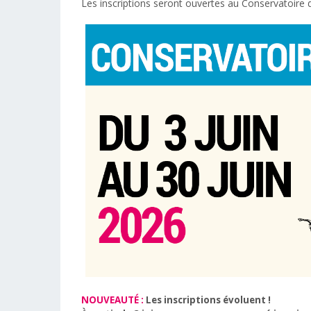
Les inscriptions seront ouvertes au Conservatoire d
NOUVEAUTÉ
:
Les inscriptions évoluent !