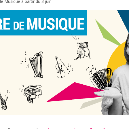
e Musique à partir du 3 juin