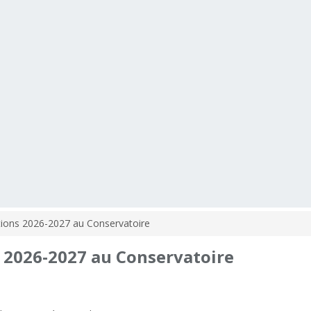
tions 2026-2027 au Conservatoire
2026-2027
au
Conservatoire