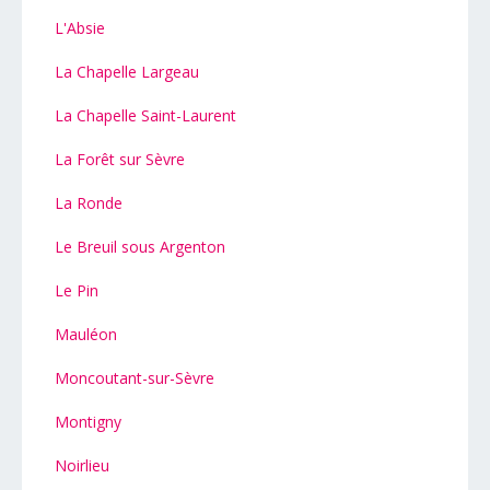
L'Absie
La Chapelle Largeau
La Chapelle Saint-Laurent
La Forêt sur Sèvre
La Ronde
Le Breuil sous Argenton
Le Pin
Mauléon
Moncoutant-sur-Sèvre
Montigny
Noirlieu