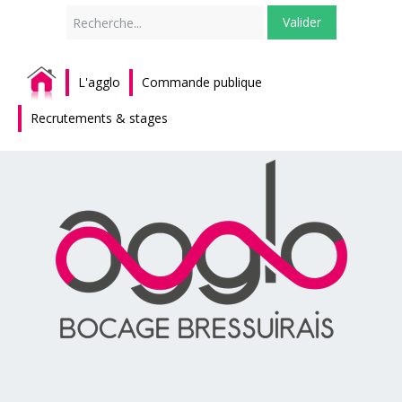
Rechercher
Valider
L'agglo
Commande publique
Recrutements & stages