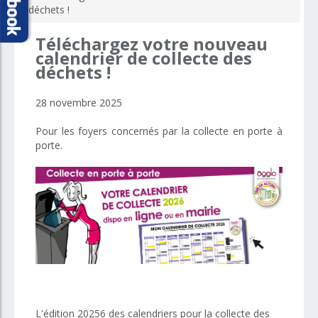
déchets !
Téléchargez
votre
nouveau
calendrier
de
collecte
des
déchets
!
28 novembre 2025
Pour les foyers concernés par la collecte en porte à
porte.
L'édition 20256 des calendriers pour la collecte des