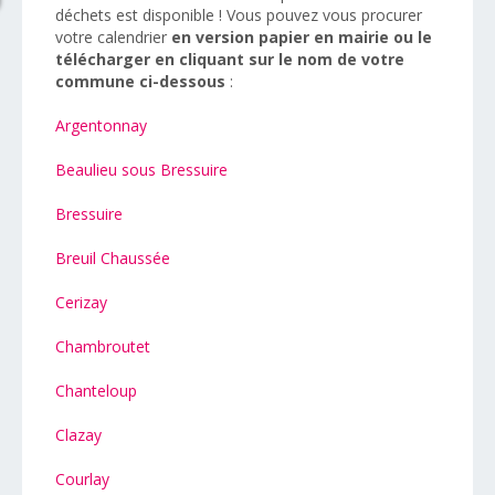
déchets est disponible ! Vous pouvez vous procurer
votre calendrier
en version papier en mairie ou le
télécharger en cliquant sur le nom de votre
commune ci-dessous
:
Argentonnay
Beaulieu sous Bressuire
Bressuire
Breuil Chaussée
Cerizay
Chambroutet
Chanteloup
Clazay
Courlay