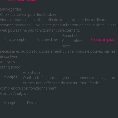
Sauvegarder
Choix utilisateur pour les Cookies
Nous utilisons des cookies afin de vous proposer les meilleurs
services possibles. Si vous déclinez l'utilisation de ces cookies, le site
web pourrait ne pas fonctionner correctement.
Essentiel
Tout accepter
Tout décliner
En savoir plus
Ces cookies
sont
nécessaires au bon fonctionnement du site, vous ne pouvez pas les
désactiver.
Analytics
Frenquency
Analytique
Accepter
Outils utilisés pour analyser les données de navigation
et mesurer l'efficacité du site internet afin de
comprendre son fonctionnement.
Google Analytics
Accepter
Décliner