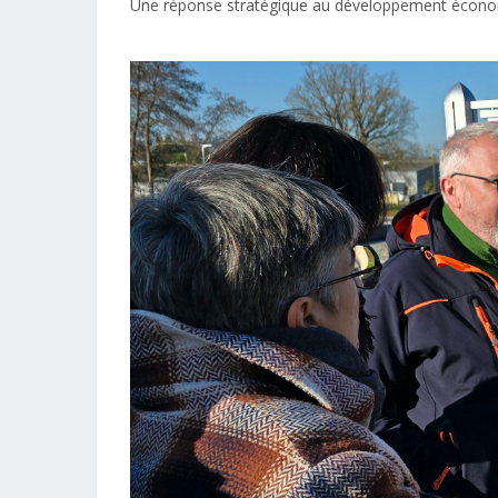
Une réponse stratégique au développement écono