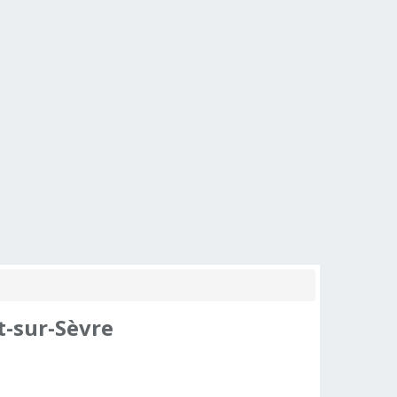
-sur-Sèvre