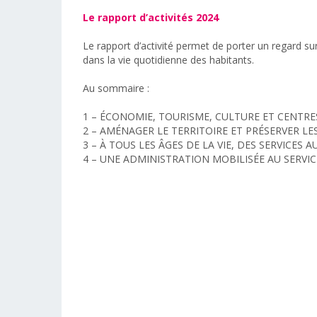
Le rapport d’activités 2024
Le rapport d’activité permet de porter un regard su
dans la vie quotidienne des habitants.
Au sommaire :
1 – ÉCONOMIE, TOURISME, CULTURE ET CENTRES
2 – AMÉNAGER LE TERRITOIRE ET PRÉSERVER L
3 – À TOUS LES ÂGES DE LA VIE, DES SERVICE
4 – UNE ADMINISTRATION MOBILISÉE AU SERVI