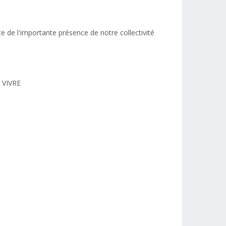
e de l'importante présence de notre collectivité
 VIVRE