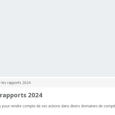
z les rapports 2024
rapports
2024
s pour rendre compte de ses actions dans divers domaines de compé