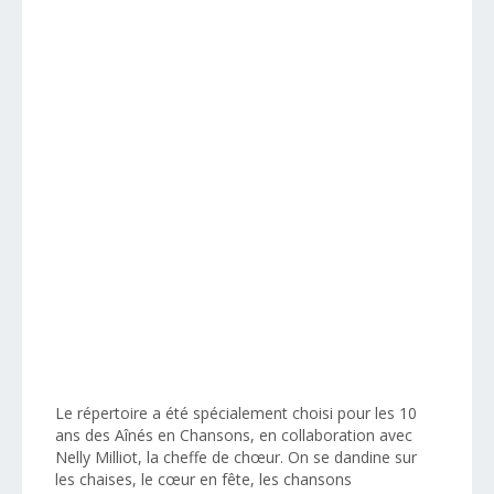
Le répertoire a été spécialement choisi pour les 10
ans des Aînés en Chansons, en collaboration avec
Nelly Milliot, la cheffe de chœur. On se dandine sur
les chaises, le cœur en fête, les chansons