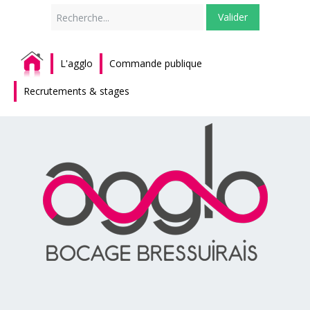
Rechercher
Valider
L'agglo
Commande publique
Recrutements & stages