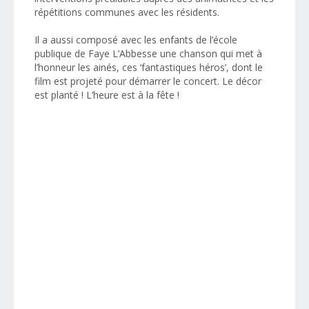
répétitions communes avec les résidents.
Il a aussi composé avec les enfants de l’école
publique de Faye L’Abbesse une chanson qui met à
l’honneur les ainés, ces ‘fantastiques héros’, dont le
film est projeté pour démarrer le concert. Le décor
est planté ! L’heure est à la fête !