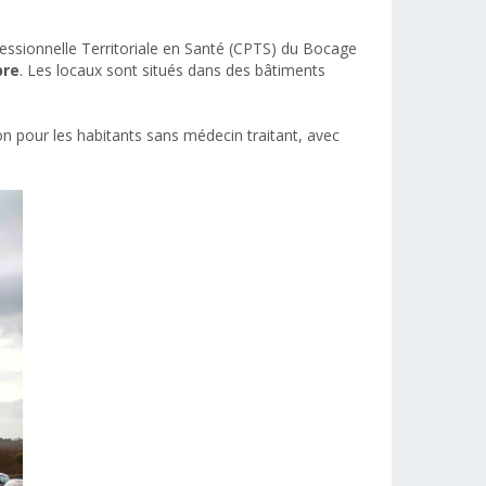
essionnelle Territoriale en Santé (CPTS) du Bocage
bre
. Les locaux sont situés dans des bâtiments
n pour les habitants sans médecin traitant, avec