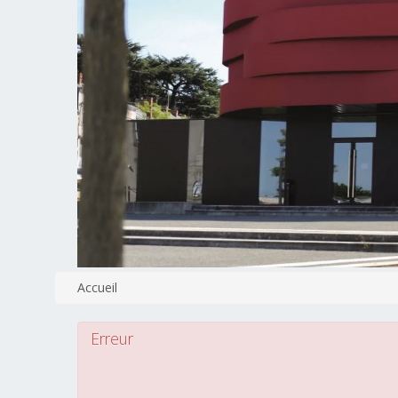
Accueil
Erreur