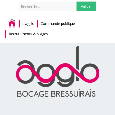
Rechercher
Valider
L'agglo
Commande publique
Recrutements & stages