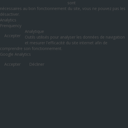
sont
nécessaires au bon fonctionnement du site, vous ne pouvez pas les
désactiver.
Analytics
Frenquency
Analytique
Accepter
Outils utilisés pour analyser les données de navigation
et mesurer l'efficacité du site internet afin de
comprendre son fonctionnement.
Google Analytics
Accepter
Décliner